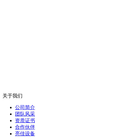
关于我们
公司简介
团队风采
资质证书
合作伙伴
亮佳设备