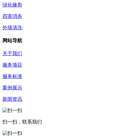
绿化修剪
四害消杀
外墙清洗
网站导航
关于我们
服务项目
服务标准
案例展示
新闻资讯
扫一扫，联系我们