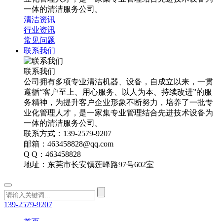
一体的清洁服务公司。
清洁资讯
行业资讯
常见问题
联系我们
联系我们
公司拥有多项专业清洁机器、设备，自成立以来，一贯
遵循“客户至上、用心服务、以人为本、持续改进”的服
务精神，为提升客户企业形象不断努力，培养了一批专
业化管理人才，是一家集专业管理结合先进技术设备为
一体的清洁服务公司。
联系方式：139-2579-9207
邮箱：463458828@qq.com
Q Q：463458828
地址：东莞市长安镇莲峰路97号602室
139-2579-9207