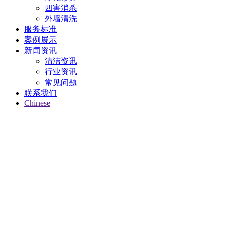
四害消杀
外墙清洗
服务标准
案例展示
新闻资讯
清洁资讯
行业资讯
常见问题
联系我们
Chinese