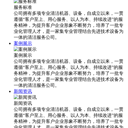
服务标准
公司拥有多项专业清洁机器、设备，自成立以来，一贯
遵循“客户至上、用心服务、以人为本、持续改进”的服
务精神，为提升客户企业形象不断努力，培养了一批专
业化管理人才，是一家集专业管理结合先进技术设备为
一体的清洁服务公司。
案例展示
案例展示
公司拥有多项专业清洁机器、设备，自成立以来，一贯
遵循“客户至上、用心服务、以人为本、持续改进”的服
务精神，为提升客户企业形象不断努力，培养了一批专
业化管理人才，是一家集专业管理结合先进技术设备为
一体的清洁服务公司。
新闻资讯
新闻资讯
公司拥有多项专业清洁机器、设备，自成立以来，一贯
遵循“客户至上、用心服务、以人为本、持续改进”的服
务精神，为提升客户企业形象不断努力，培养了一批专
业化管理人才，是一家集专业管理结合先进技术设备为