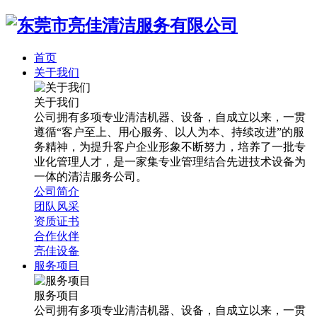
首页
关于我们
关于我们
公司拥有多项专业清洁机器、设备，自成立以来，一贯
遵循“客户至上、用心服务、以人为本、持续改进”的服
务精神，为提升客户企业形象不断努力，培养了一批专
业化管理人才，是一家集专业管理结合先进技术设备为
一体的清洁服务公司。
公司简介
团队风采
资质证书
合作伙伴
亮佳设备
服务项目
服务项目
公司拥有多项专业清洁机器、设备，自成立以来，一贯