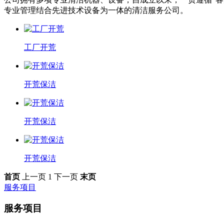
专业管理结合先进技术设备为一体的清洁服务公司。
工厂开荒
开荒保洁
开荒保洁
开荒保洁
首页
上一页
1
下一页
末页
服务项目
服务项目