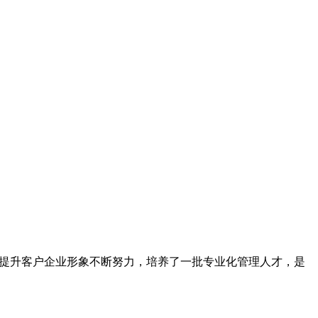
为提升客户企业形象不断努力，培养了一批专业化管理人才，是