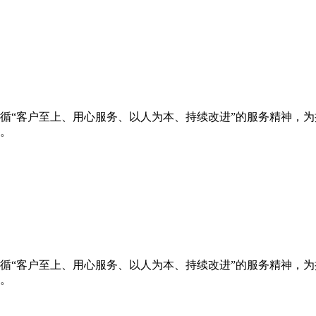
循“客户至上、用心服务、以人为本、持续改进”的服务精神，
。
循“客户至上、用心服务、以人为本、持续改进”的服务精神，
。