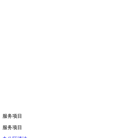
服务项目
服务项目