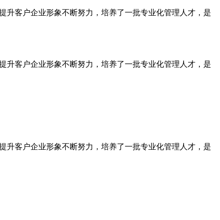
为提升客户企业形象不断努力，培养了一批专业化管理人才，是
为提升客户企业形象不断努力，培养了一批专业化管理人才，是
为提升客户企业形象不断努力，培养了一批专业化管理人才，是