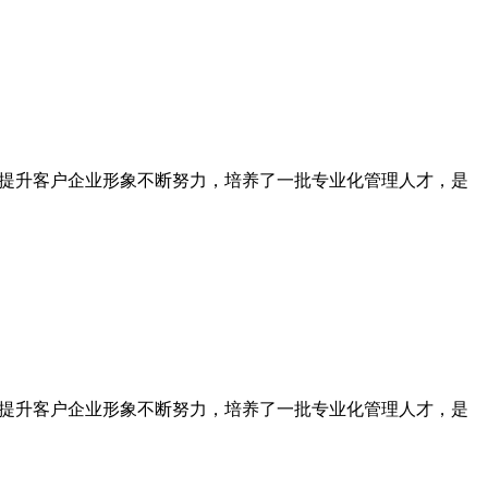
为提升客户企业形象不断努力，培养了一批专业化管理人才，是
为提升客户企业形象不断努力，培养了一批专业化管理人才，是