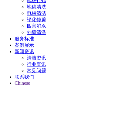
地板打蜡
地毯清洗
电梯清洁
绿化修剪
四害消杀
外墙清洗
服务标准
案例展示
新闻资讯
清洁资讯
行业资讯
常见问题
联系我们
Chinese