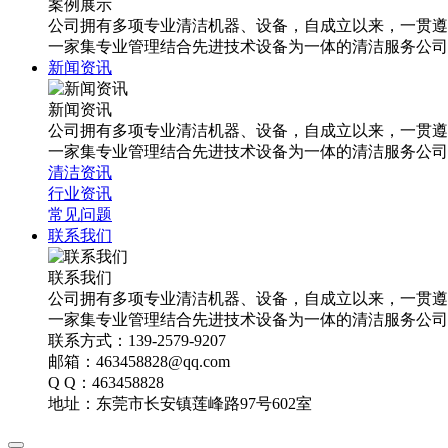
案例展示
公司拥有多项专业清洁机器、设备，自成立以来，一贯遵
一家集专业管理结合先进技术设备为一体的清洁服务公司
新闻资讯
新闻资讯
公司拥有多项专业清洁机器、设备，自成立以来，一贯遵
一家集专业管理结合先进技术设备为一体的清洁服务公司
清洁资讯
行业资讯
常见问题
联系我们
联系我们
公司拥有多项专业清洁机器、设备，自成立以来，一贯遵
一家集专业管理结合先进技术设备为一体的清洁服务公司
联系方式：139-2579-9207
邮箱：463458828@qq.com
Q Q：463458828
地址：东莞市长安镇莲峰路97号602室