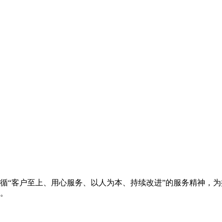
循“客户至上、用心服务、以人为本、持续改进”的服务精神，
。