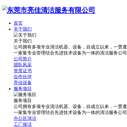
首页
关于我们
关于我们
公司拥有多项专业清洁机器、设备，自成立以来，一贯遵
一家集专业管理结合先进技术设备为一体的清洁服务公司
公司简介
团队风采
资质证书
合作伙伴
亮佳设备
服务项目
服务项目
公司拥有多项专业清洁机器、设备，自成立以来，一贯遵
一家集专业管理结合先进技术设备为一体的清洁服务公司
办公区清洁
工厂保洁