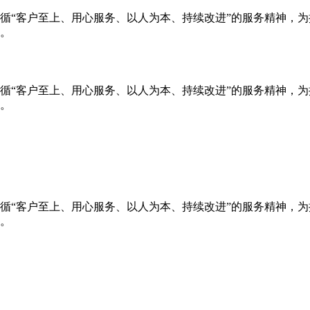
循“客户至上、用心服务、以人为本、持续改进”的服务精神，
。
循“客户至上、用心服务、以人为本、持续改进”的服务精神，
。
循“客户至上、用心服务、以人为本、持续改进”的服务精神，
。