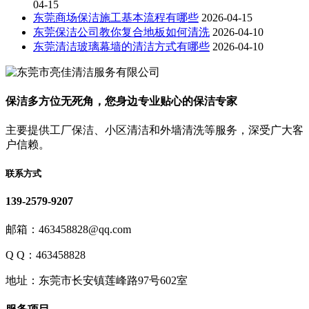
04-15
东莞商场保洁施工基本流程有哪些
2026-04-15
东莞保洁公司教你复合地板如何清洗
2026-04-10
东莞清洁玻璃幕墙的清洁方式有哪些
2026-04-10
保洁多方位无死角，您身边专业贴心的保洁专家
主要提供工厂保洁、小区清洁和外墙清洗等服务，深受广大客
户信赖。
联系方式
139-2579-9207
邮箱：463458828@qq.com
Q Q：463458828
地址：东莞市长安镇莲峰路97号602室