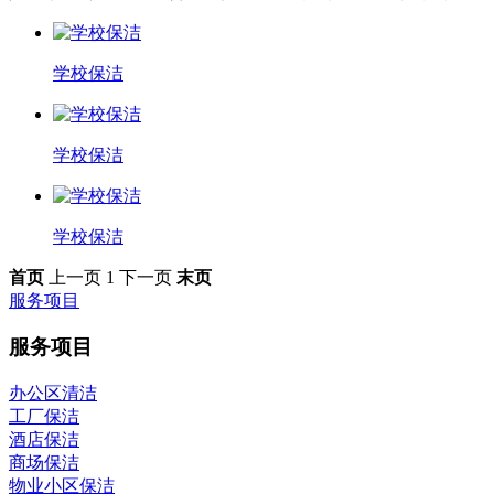
学校保洁
学校保洁
学校保洁
首页
上一页
1
下一页
末页
服务项目
服务项目
办公区清洁
工厂保洁
酒店保洁
商场保洁
物业小区保洁