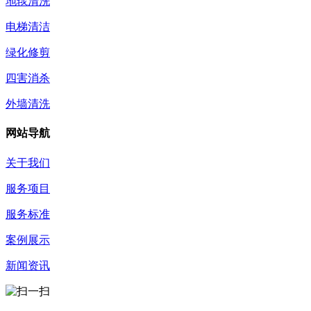
地毯清洗
电梯清洁
绿化修剪
四害消杀
外墙清洗
网站导航
关于我们
服务项目
服务标准
案例展示
新闻资讯