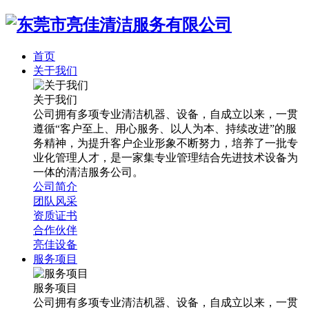
首页
关于我们
关于我们
公司拥有多项专业清洁机器、设备，自成立以来，一贯
遵循“客户至上、用心服务、以人为本、持续改进”的服
务精神，为提升客户企业形象不断努力，培养了一批专
业化管理人才，是一家集专业管理结合先进技术设备为
一体的清洁服务公司。
公司简介
团队风采
资质证书
合作伙伴
亮佳设备
服务项目
服务项目
公司拥有多项专业清洁机器、设备，自成立以来，一贯