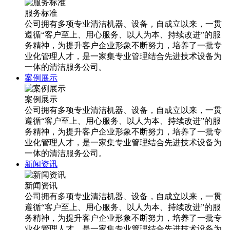
服务标准
公司拥有多项专业清洁机器、设备，自成立以来，一贯
遵循“客户至上、用心服务、以人为本、持续改进”的服
务精神，为提升客户企业形象不断努力，培养了一批专
业化管理人才，是一家集专业管理结合先进技术设备为
一体的清洁服务公司。
案例展示
案例展示
公司拥有多项专业清洁机器、设备，自成立以来，一贯
遵循“客户至上、用心服务、以人为本、持续改进”的服
务精神，为提升客户企业形象不断努力，培养了一批专
业化管理人才，是一家集专业管理结合先进技术设备为
一体的清洁服务公司。
新闻资讯
新闻资讯
公司拥有多项专业清洁机器、设备，自成立以来，一贯
遵循“客户至上、用心服务、以人为本、持续改进”的服
务精神，为提升客户企业形象不断努力，培养了一批专
业化管理人才，是一家集专业管理结合先进技术设备为