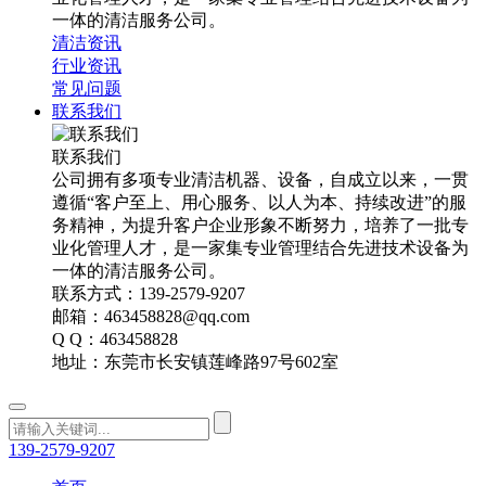
一体的清洁服务公司。
清洁资讯
行业资讯
常见问题
联系我们
联系我们
公司拥有多项专业清洁机器、设备，自成立以来，一贯
遵循“客户至上、用心服务、以人为本、持续改进”的服
务精神，为提升客户企业形象不断努力，培养了一批专
业化管理人才，是一家集专业管理结合先进技术设备为
一体的清洁服务公司。
联系方式：139-2579-9207
邮箱：463458828@qq.com
Q Q：463458828
地址：东莞市长安镇莲峰路97号602室
139-2579-9207