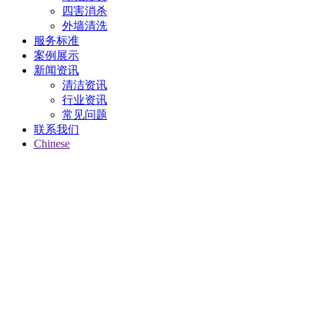
四害消杀
外墙清洗
服务标准
案例展示
新闻资讯
清洁资讯
行业资讯
常见问题
联系我们
Chinese