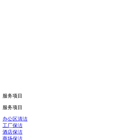
服务项目
服务项目
办公区清洁
工厂保洁
酒店保洁
商场保洁