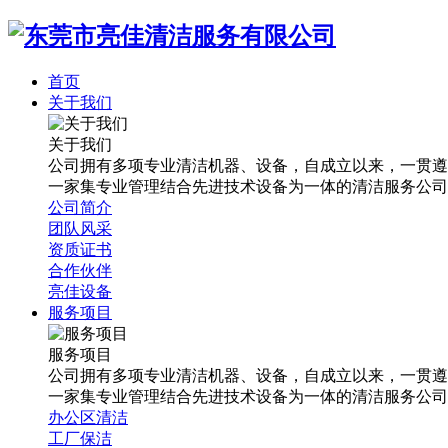
首页
关于我们
关于我们
公司拥有多项专业清洁机器、设备，自成立以来，一贯遵
一家集专业管理结合先进技术设备为一体的清洁服务公司
公司简介
团队风采
资质证书
合作伙伴
亮佳设备
服务项目
服务项目
公司拥有多项专业清洁机器、设备，自成立以来，一贯遵
一家集专业管理结合先进技术设备为一体的清洁服务公司
办公区清洁
工厂保洁