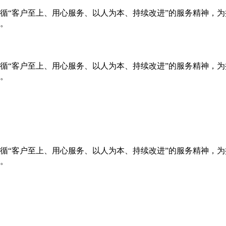
循“客户至上、用心服务、以人为本、持续改进”的服务精神，
。
循“客户至上、用心服务、以人为本、持续改进”的服务精神，
。
循“客户至上、用心服务、以人为本、持续改进”的服务精神，
。