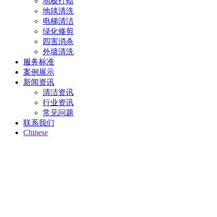
地板打蜡
地毯清洗
电梯清洁
绿化修剪
四害消杀
外墙清洗
服务标准
案例展示
新闻资讯
清洁资讯
行业资讯
常见问题
联系我们
Chinese