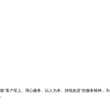
循“客户至上、用心服务、以人为本、持续改进”的服务精神，
。