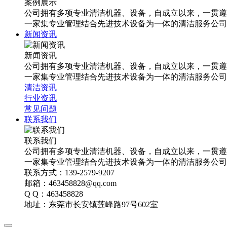
案例展示
公司拥有多项专业清洁机器、设备，自成立以来，一贯遵
一家集专业管理结合先进技术设备为一体的清洁服务公司
新闻资讯
新闻资讯
公司拥有多项专业清洁机器、设备，自成立以来，一贯遵
一家集专业管理结合先进技术设备为一体的清洁服务公司
清洁资讯
行业资讯
常见问题
联系我们
联系我们
公司拥有多项专业清洁机器、设备，自成立以来，一贯遵
一家集专业管理结合先进技术设备为一体的清洁服务公司
联系方式：139-2579-9207
邮箱：463458828@qq.com
Q Q：463458828
地址：东莞市长安镇莲峰路97号602室