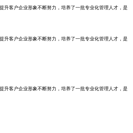
为提升客户企业形象不断努力，培养了一批专业化管理人才，是
为提升客户企业形象不断努力，培养了一批专业化管理人才，是
为提升客户企业形象不断努力，培养了一批专业化管理人才，是