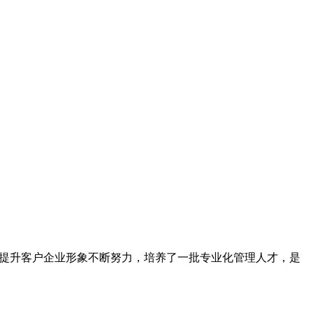
为提升客户企业形象不断努力，培养了一批专业化管理人才，是