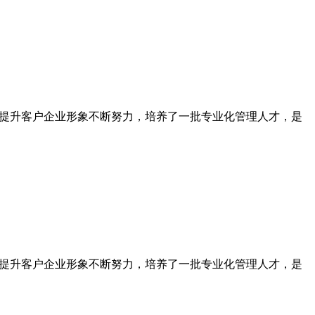
为提升客户企业形象不断努力，培养了一批专业化管理人才，是
为提升客户企业形象不断努力，培养了一批专业化管理人才，是