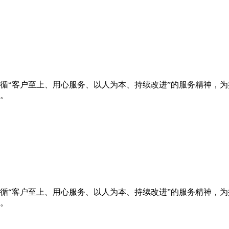
循“客户至上、用心服务、以人为本、持续改进”的服务精神，
。
循“客户至上、用心服务、以人为本、持续改进”的服务精神，
。