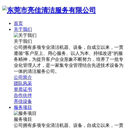
首页
关于我们
关于我们
公司拥有多项专业清洁机器、设备，自成立以来，一贯
遵循“客户至上、用心服务、以人为本、持续改进”的服
务精神，为提升客户企业形象不断努力，培养了一批专
业化管理人才，是一家集专业管理结合先进技术设备为
一体的清洁服务公司。
公司简介
团队风采
资质证书
合作伙伴
亮佳设备
服务项目
服务项目
公司拥有多项专业清洁机器、设备，自成立以来，一贯