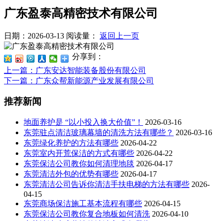
广东盈泰高精密技术有限公司
日期：2026-03-13
阅读量：
返回上一页
分享到：
上一篇
：广东安达智能装备股份有限公司
下一篇
：广东众帮新能源产业发展有限公司
推荐新闻
地面养护是 “以小投入换大价值”！
2026-03-16
东莞驻点清洁玻璃幕墙的清洗方法有哪些？
2026-03-16
东莞绿化养护的方法有哪些
2026-04-22
东莞室内开荒保洁的方式有哪些
2026-04-22
东莞保洁公司教你如何清理地毯
2026-04-17
东莞清洁外包的优势有哪些
2026-04-17
东莞清洁公司告诉你清洁手扶电梯的方法有哪些
2026-
04-15
东莞商场保洁施工基本流程有哪些
2026-04-15
东莞保洁公司教你复合地板如何清洗
2026-04-10