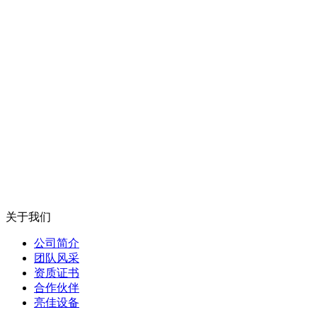
关于我们
公司简介
团队风采
资质证书
合作伙伴
亮佳设备