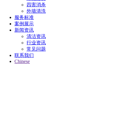
四害消杀
外墙清洗
服务标准
案例展示
新闻资讯
清洁资讯
行业资讯
常见问题
联系我们
Chinese