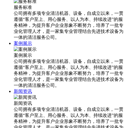
服务标准
公司拥有多项专业清洁机器、设备，自成立以来，一贯
遵循“客户至上、用心服务、以人为本、持续改进”的服
务精神，为提升客户企业形象不断努力，培养了一批专
业化管理人才，是一家集专业管理结合先进技术设备为
一体的清洁服务公司。
案例展示
案例展示
公司拥有多项专业清洁机器、设备，自成立以来，一贯
遵循“客户至上、用心服务、以人为本、持续改进”的服
务精神，为提升客户企业形象不断努力，培养了一批专
业化管理人才，是一家集专业管理结合先进技术设备为
一体的清洁服务公司。
新闻资讯
新闻资讯
公司拥有多项专业清洁机器、设备，自成立以来，一贯
遵循“客户至上、用心服务、以人为本、持续改进”的服
务精神，为提升客户企业形象不断努力，培养了一批专
业化管理人才，是一家集专业管理结合先进技术设备为