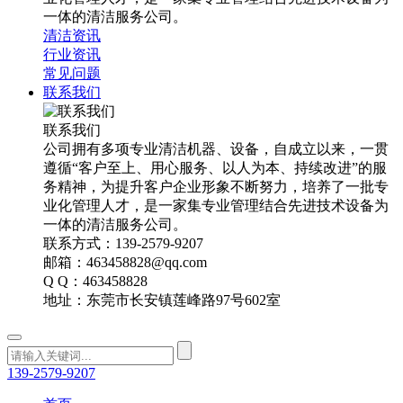
一体的清洁服务公司。
清洁资讯
行业资讯
常见问题
联系我们
联系我们
公司拥有多项专业清洁机器、设备，自成立以来，一贯
遵循“客户至上、用心服务、以人为本、持续改进”的服
务精神，为提升客户企业形象不断努力，培养了一批专
业化管理人才，是一家集专业管理结合先进技术设备为
一体的清洁服务公司。
联系方式：139-2579-9207
邮箱：463458828@qq.com
Q Q：463458828
地址：东莞市长安镇莲峰路97号602室
139-2579-9207