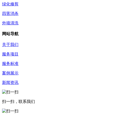
绿化修剪
四害消杀
外墙清洗
网站导航
关于我们
服务项目
服务标准
案例展示
新闻资讯
扫一扫，联系我们