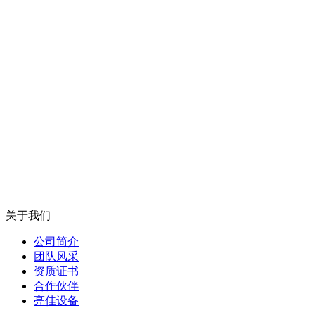
关于我们
公司简介
团队风采
资质证书
合作伙伴
亮佳设备