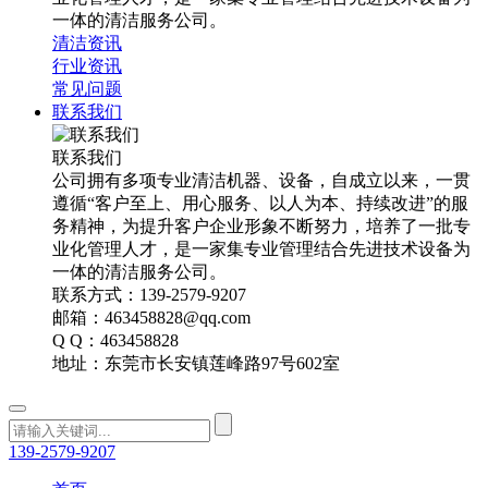
一体的清洁服务公司。
清洁资讯
行业资讯
常见问题
联系我们
联系我们
公司拥有多项专业清洁机器、设备，自成立以来，一贯
遵循“客户至上、用心服务、以人为本、持续改进”的服
务精神，为提升客户企业形象不断努力，培养了一批专
业化管理人才，是一家集专业管理结合先进技术设备为
一体的清洁服务公司。
联系方式：139-2579-9207
邮箱：463458828@qq.com
Q Q：463458828
地址：东莞市长安镇莲峰路97号602室
139-2579-9207