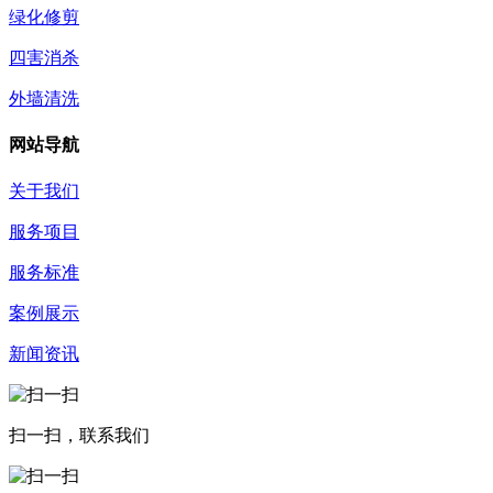
绿化修剪
四害消杀
外墙清洗
网站导航
关于我们
服务项目
服务标准
案例展示
新闻资讯
扫一扫，联系我们