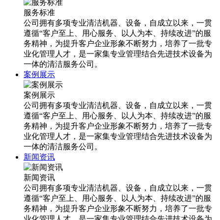
服务标准
公司拥有多项专业清洁机器、设备，自成立以来，一贯
遵循“客户至上、用心服务、以人为本、持续改进”的服
务精神，为提升客户企业形象不断努力，培养了一批专
业化管理人才，是一家集专业管理结合先进技术设备为
一体的清洁服务公司。
案例展示
案例展示
公司拥有多项专业清洁机器、设备，自成立以来，一贯
遵循“客户至上、用心服务、以人为本、持续改进”的服
务精神，为提升客户企业形象不断努力，培养了一批专
业化管理人才，是一家集专业管理结合先进技术设备为
一体的清洁服务公司。
新闻资讯
新闻资讯
公司拥有多项专业清洁机器、设备，自成立以来，一贯
遵循“客户至上、用心服务、以人为本、持续改进”的服
务精神，为提升客户企业形象不断努力，培养了一批专
业化管理人才，是一家集专业管理结合先进技术设备为