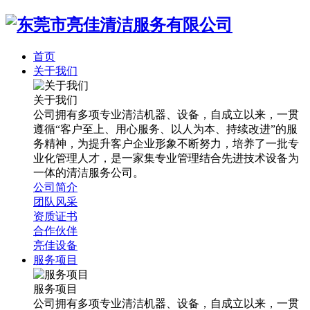
首页
关于我们
关于我们
公司拥有多项专业清洁机器、设备，自成立以来，一贯
遵循“客户至上、用心服务、以人为本、持续改进”的服
务精神，为提升客户企业形象不断努力，培养了一批专
业化管理人才，是一家集专业管理结合先进技术设备为
一体的清洁服务公司。
公司简介
团队风采
资质证书
合作伙伴
亮佳设备
服务项目
服务项目
公司拥有多项专业清洁机器、设备，自成立以来，一贯