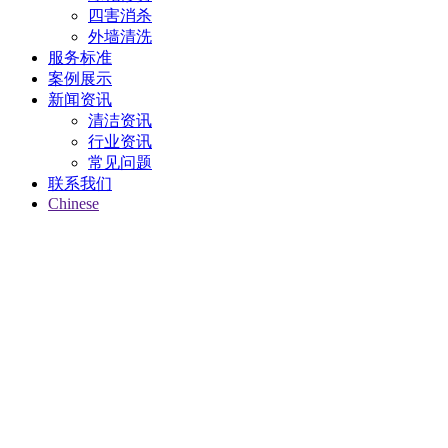
四害消杀
外墙清洗
服务标准
案例展示
新闻资讯
清洁资讯
行业资讯
常见问题
联系我们
Chinese