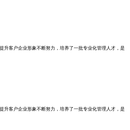
为提升客户企业形象不断努力，培养了一批专业化管理人才，是
为提升客户企业形象不断努力，培养了一批专业化管理人才，是