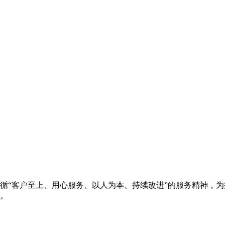
循“客户至上、用心服务、以人为本、持续改进”的服务精神，
。