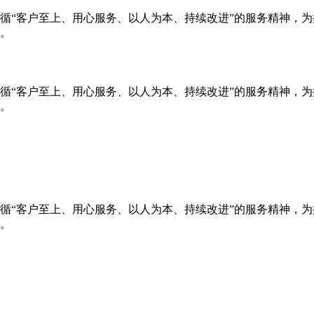
循“客户至上、用心服务、以人为本、持续改进”的服务精神，
。
循“客户至上、用心服务、以人为本、持续改进”的服务精神，
。
循“客户至上、用心服务、以人为本、持续改进”的服务精神，
。