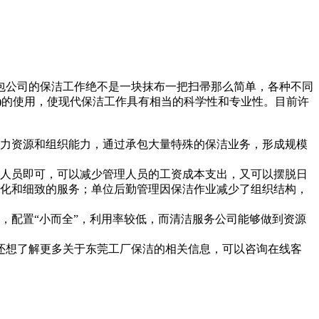
公司的保洁工作绝不是一块抹布一把扫帚那么简单，各种不同
)的使用，使现代保洁工作具有相当的科学性和专业性。目前许
力资源和组织能力，通过承包大量特殊的保洁业务，形成规模
人员即可，可以减少管理人员的工资成本支出，又可以摆脱日
性化和细致的服务；单位后勤管理因保洁作业减少了组织结构，
配置“小而全”，利用率较低，而清洁服务公司能够做到资源
想了解更多关于东莞工厂保洁的相关信息，可以咨询在线客