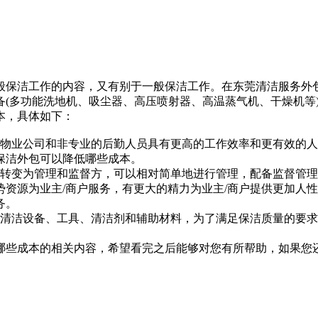
保洁工作的内容，又有别于一般保洁工作。在东莞清洁服务外包
备(多功能洗地机、吸尘器、高压喷射器、高温蒸气机、干燥机等
本，具体如下：
业公司和非专业的后勤人员具有更高的工作效率和更有效的人
保洁外包可以降低哪些成本。
变为管理和监督方，可以相对简单地进行管理，配备监督管理
资源为业主/商户服务，有更大的精力为业主/商户提供更加人
务。
洁设备、工具、清洁剂和辅助材料，为了满足保洁质量的要求，
些成本的相关内容，希望看完之后能够对您有所帮助，如果您还