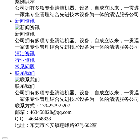
案例展示
公司拥有多项专业清洁机器、设备，自成立以来，一贯遵
一家集专业管理结合先进技术设备为一体的清洁服务公司
新闻资讯
新闻资讯
公司拥有多项专业清洁机器、设备，自成立以来，一贯遵
一家集专业管理结合先进技术设备为一体的清洁服务公司
清洁资讯
行业资讯
常见问题
联系我们
联系我们
公司拥有多项专业清洁机器、设备，自成立以来，一贯遵
一家集专业管理结合先进技术设备为一体的清洁服务公司
联系方式：139-2579-9207
邮箱：463458828@qq.com
Q Q：463458828
地址：东莞市长安镇莲峰路97号602室