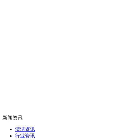
新闻资讯
清洁资讯
行业资讯