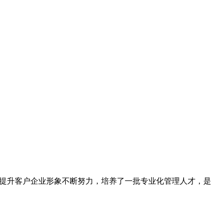
为提升客户企业形象不断努力，培养了一批专业化管理人才，是