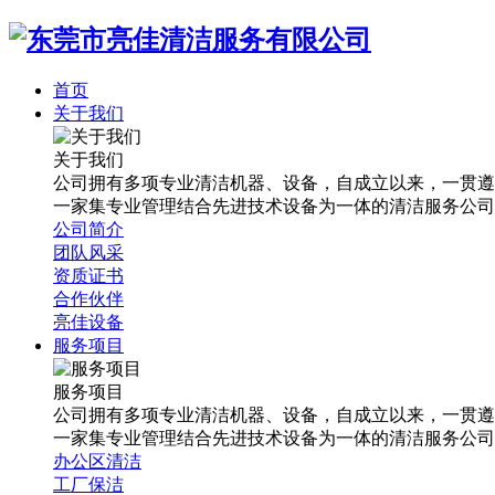
首页
关于我们
关于我们
公司拥有多项专业清洁机器、设备，自成立以来，一贯遵
一家集专业管理结合先进技术设备为一体的清洁服务公司
公司简介
团队风采
资质证书
合作伙伴
亮佳设备
服务项目
服务项目
公司拥有多项专业清洁机器、设备，自成立以来，一贯遵
一家集专业管理结合先进技术设备为一体的清洁服务公司
办公区清洁
工厂保洁