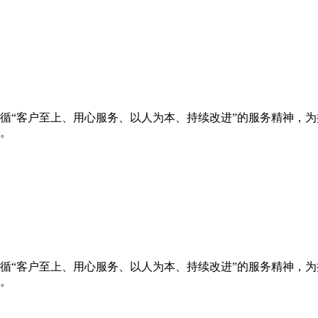
循“客户至上、用心服务、以人为本、持续改进”的服务精神，
。
循“客户至上、用心服务、以人为本、持续改进”的服务精神，
。