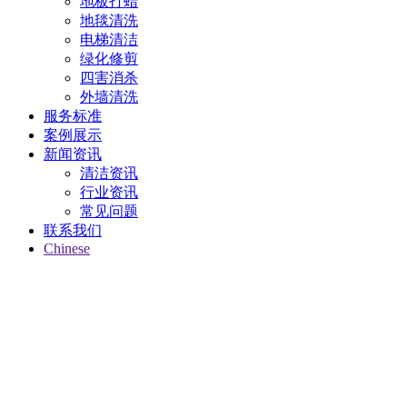
地板打蜡
地毯清洗
电梯清洁
绿化修剪
四害消杀
外墙清洗
服务标准
案例展示
新闻资讯
清洁资讯
行业资讯
常见问题
联系我们
Chinese