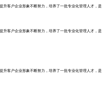
为提升客户企业形象不断努力，培养了一批专业化管理人才，是
为提升客户企业形象不断努力，培养了一批专业化管理人才，是
为提升客户企业形象不断努力，培养了一批专业化管理人才，是