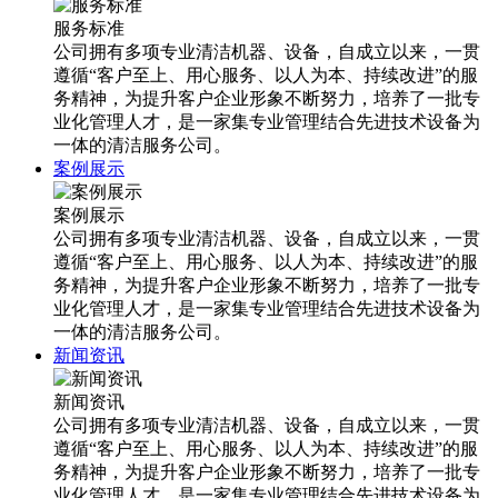
服务标准
公司拥有多项专业清洁机器、设备，自成立以来，一贯
遵循“客户至上、用心服务、以人为本、持续改进”的服
务精神，为提升客户企业形象不断努力，培养了一批专
业化管理人才，是一家集专业管理结合先进技术设备为
一体的清洁服务公司。
案例展示
案例展示
公司拥有多项专业清洁机器、设备，自成立以来，一贯
遵循“客户至上、用心服务、以人为本、持续改进”的服
务精神，为提升客户企业形象不断努力，培养了一批专
业化管理人才，是一家集专业管理结合先进技术设备为
一体的清洁服务公司。
新闻资讯
新闻资讯
公司拥有多项专业清洁机器、设备，自成立以来，一贯
遵循“客户至上、用心服务、以人为本、持续改进”的服
务精神，为提升客户企业形象不断努力，培养了一批专
业化管理人才，是一家集专业管理结合先进技术设备为