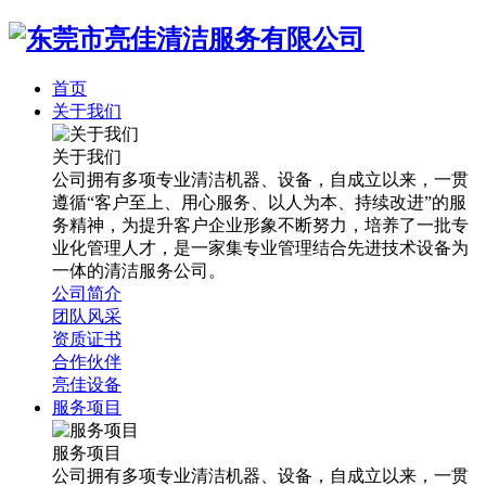
首页
关于我们
关于我们
公司拥有多项专业清洁机器、设备，自成立以来，一贯
遵循“客户至上、用心服务、以人为本、持续改进”的服
务精神，为提升客户企业形象不断努力，培养了一批专
业化管理人才，是一家集专业管理结合先进技术设备为
一体的清洁服务公司。
公司简介
团队风采
资质证书
合作伙伴
亮佳设备
服务项目
服务项目
公司拥有多项专业清洁机器、设备，自成立以来，一贯