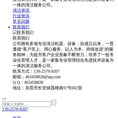
一体的清洁服务公司。
清洁资讯
行业资讯
常见问题
联系我们
联系我们
公司拥有多项专业清洁机器、设备，自成立以来，一贯
遵循“客户至上、用心服务、以人为本、持续改进”的服
务精神，为提升客户企业形象不断努力，培养了一批专
业化管理人才，是一家集专业管理结合先进技术设备为
一体的清洁服务公司。
联系方式：139-2579-9207
邮箱：463458828@qq.com
Q Q：463458828
地址：东莞市长安镇莲峰路97号602室
139-2579-9207