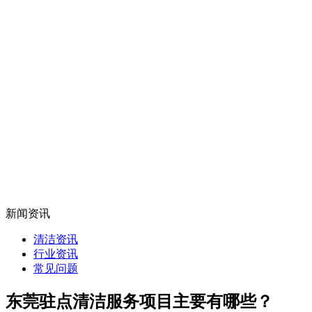
新闻资讯
清洁资讯
行业资讯
常见问题
东莞驻点清洁服务项目主要有哪些？