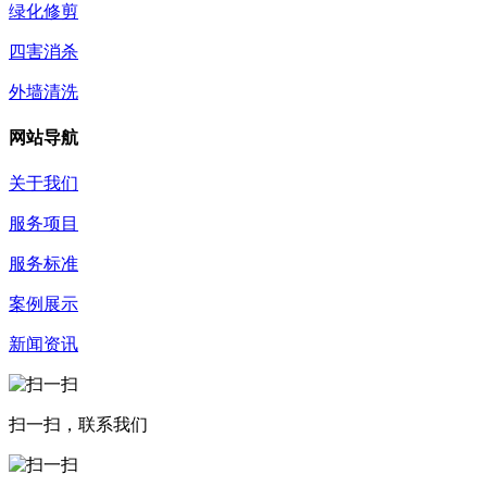
绿化修剪
四害消杀
外墙清洗
网站导航
关于我们
服务项目
服务标准
案例展示
新闻资讯
扫一扫，联系我们