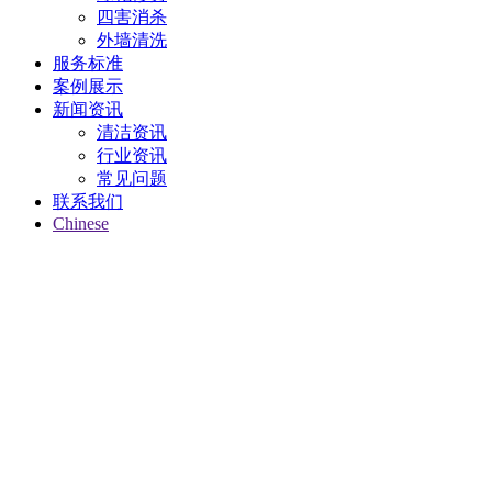
四害消杀
外墙清洗
服务标准
案例展示
新闻资讯
清洁资讯
行业资讯
常见问题
联系我们
Chinese