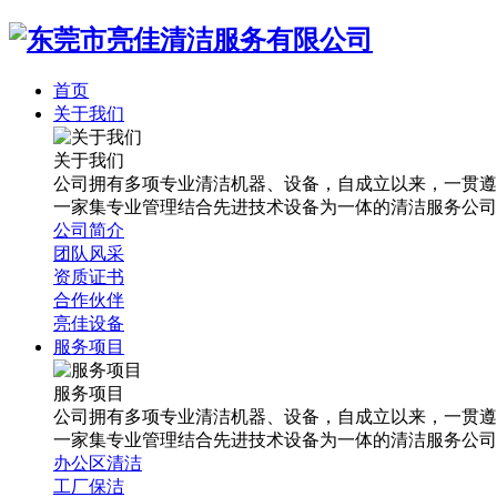
首页
关于我们
关于我们
公司拥有多项专业清洁机器、设备，自成立以来，一贯遵
一家集专业管理结合先进技术设备为一体的清洁服务公司
公司简介
团队风采
资质证书
合作伙伴
亮佳设备
服务项目
服务项目
公司拥有多项专业清洁机器、设备，自成立以来，一贯遵
一家集专业管理结合先进技术设备为一体的清洁服务公司
办公区清洁
工厂保洁