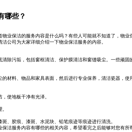
有哪些？
物业保洁的服务内容是什么吗？有些人可能就不知道了，物业保
清洁公司为大家详细介绍一下物业保洁服务的内容。
清除污垢，包括窗框清洁、保护膜清洁和窗缝吸尘。一些顽固的
的材料、物品和家具表面，然后进行专业保养，清洁瓷器，使用
，使地板干净有光泽。
理。
斑、胶痕、漆斑、水泥块、铅笔痕迹等痕迹进行清洗。
保洁服务内容有哪些的相关内容，希望看完之后能够对您有所帮