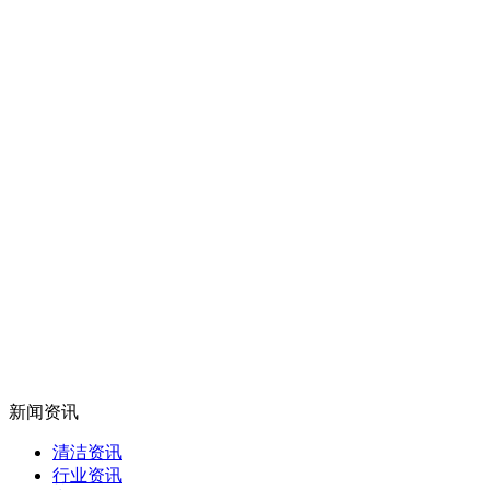
新闻资讯
清洁资讯
行业资讯