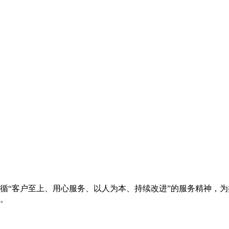
循“客户至上、用心服务、以人为本、持续改进”的服务精神，
。