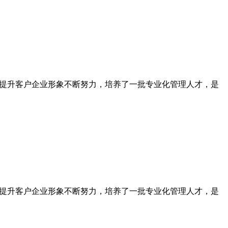
为提升客户企业形象不断努力，培养了一批专业化管理人才，是
为提升客户企业形象不断努力，培养了一批专业化管理人才，是