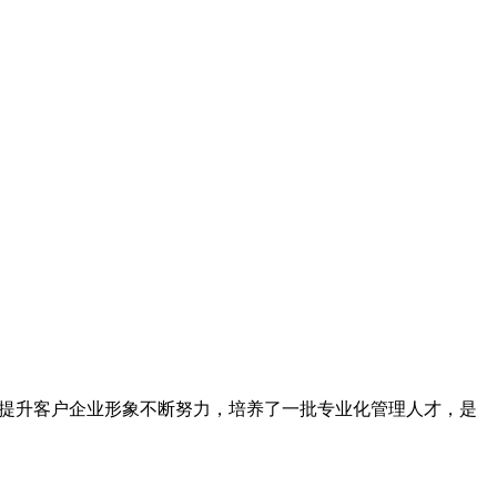
为提升客户企业形象不断努力，培养了一批专业化管理人才，是