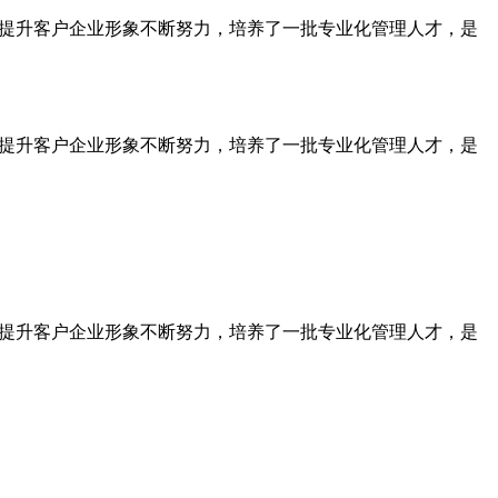
为提升客户企业形象不断努力，培养了一批专业化管理人才，是
为提升客户企业形象不断努力，培养了一批专业化管理人才，是
为提升客户企业形象不断努力，培养了一批专业化管理人才，是