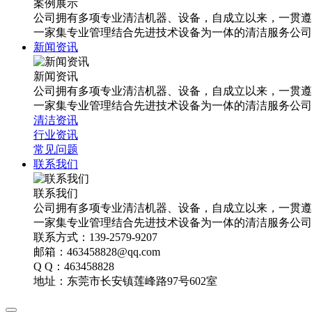
案例展示
公司拥有多项专业清洁机器、设备，自成立以来，一贯遵
一家集专业管理结合先进技术设备为一体的清洁服务公司
新闻资讯
新闻资讯
公司拥有多项专业清洁机器、设备，自成立以来，一贯遵
一家集专业管理结合先进技术设备为一体的清洁服务公司
清洁资讯
行业资讯
常见问题
联系我们
联系我们
公司拥有多项专业清洁机器、设备，自成立以来，一贯遵
一家集专业管理结合先进技术设备为一体的清洁服务公司
联系方式：139-2579-9207
邮箱：463458828@qq.com
Q Q：463458828
地址：东莞市长安镇莲峰路97号602室