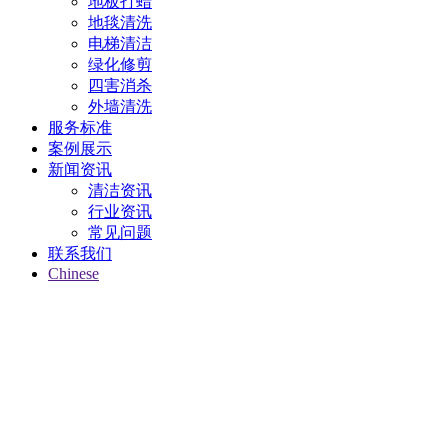
地板打蜡
地毯清洗
电梯清洁
绿化修剪
四害消杀
外墙清洗
服务标准
案例展示
新闻资讯
清洁资讯
行业资讯
常见问题
联系我们
Chinese