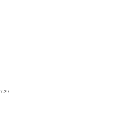
07-29