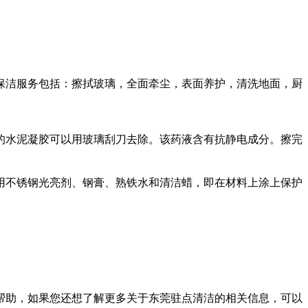
洁服务包括：擦拭玻璃，全面牵尘，表面养护，清洗地面，厨
水泥凝胶可以用玻璃刮刀去除。该药液含有抗静电成分。擦完
不锈钢光亮剂、钢膏、熟铁水和清洁蜡，即在材料上涂上保护
助，如果您还想了解更多关于东莞驻点清洁的相关信息，可以