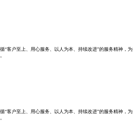
循“客户至上、用心服务、以人为本、持续改进”的服务精神，
。
循“客户至上、用心服务、以人为本、持续改进”的服务精神，
。