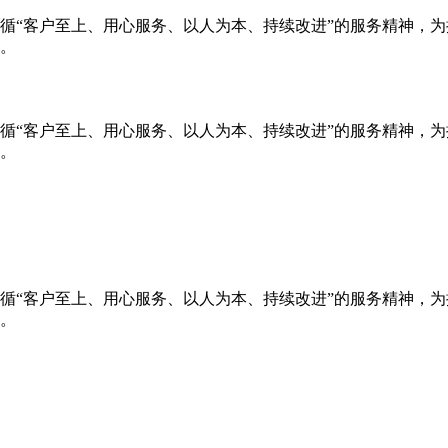
循“客户至上、用心服务、以人为本、持续改进”的服务精神，
。
循“客户至上、用心服务、以人为本、持续改进”的服务精神，
。
循“客户至上、用心服务、以人为本、持续改进”的服务精神，
。