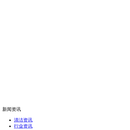
新闻资讯
清洁资讯
行业资讯