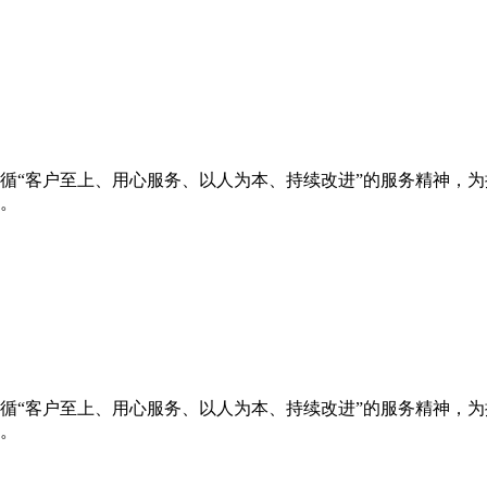
循“客户至上、用心服务、以人为本、持续改进”的服务精神，
。
循“客户至上、用心服务、以人为本、持续改进”的服务精神，
。