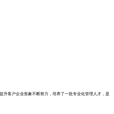
为提升客户企业形象不断努力，培养了一批专业化管理人才，是