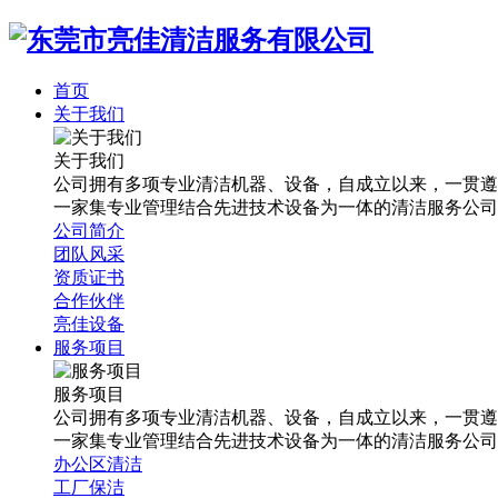
首页
关于我们
关于我们
公司拥有多项专业清洁机器、设备，自成立以来，一贯遵
一家集专业管理结合先进技术设备为一体的清洁服务公司
公司简介
团队风采
资质证书
合作伙伴
亮佳设备
服务项目
服务项目
公司拥有多项专业清洁机器、设备，自成立以来，一贯遵
一家集专业管理结合先进技术设备为一体的清洁服务公司
办公区清洁
工厂保洁