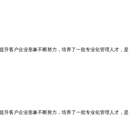
为提升客户企业形象不断努力，培养了一批专业化管理人才，是
为提升客户企业形象不断努力，培养了一批专业化管理人才，是