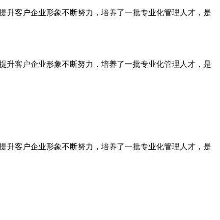
为提升客户企业形象不断努力，培养了一批专业化管理人才，是
为提升客户企业形象不断努力，培养了一批专业化管理人才，是
为提升客户企业形象不断努力，培养了一批专业化管理人才，是