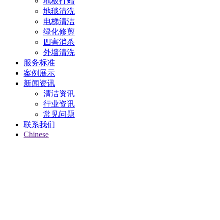
地板打蜡
地毯清洗
电梯清洁
绿化修剪
四害消杀
外墙清洗
服务标准
案例展示
新闻资讯
清洁资讯
行业资讯
常见问题
联系我们
Chinese