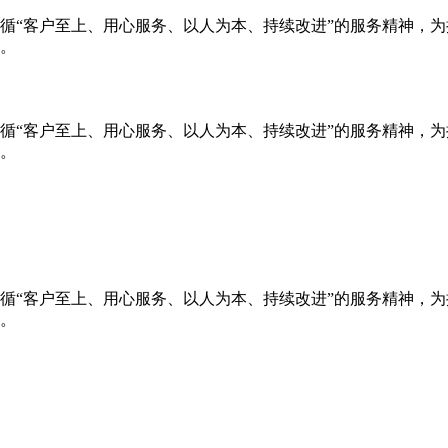
循“客户至上、用心服务、以人为本、持续改进”的服务精神，
。
循“客户至上、用心服务、以人为本、持续改进”的服务精神，
。
循“客户至上、用心服务、以人为本、持续改进”的服务精神，
。