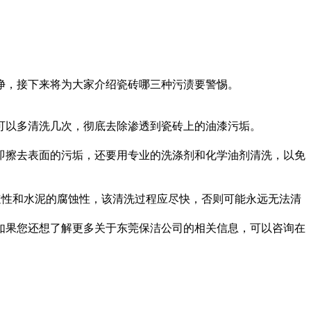
，接下来将为大家介绍瓷砖哪三种污渍要警惕。
以多清洗几次，彻底去除渗透到瓷砖上的油漆污垢。
擦去表面的污垢，还要用专业的洗涤剂和化学油剂清洗，以免
性和水泥的腐蚀性，该清洗过程应尽快，否则可能永远无法清
果您还想了解更多关于东莞保洁公司的相关信息，可以咨询在