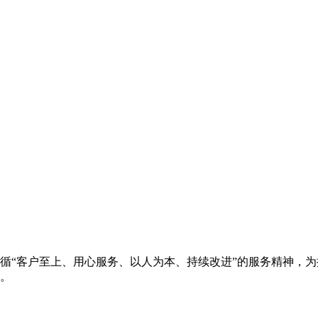
循“客户至上、用心服务、以人为本、持续改进”的服务精神，
。