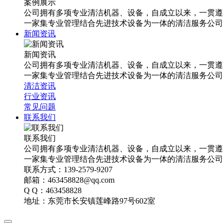
案例展示
公司拥有多项专业清洁机器、设备，自成立以来，一贯遵
一家集专业管理结合先进技术设备为一体的清洁服务公司
新闻资讯
新闻资讯
公司拥有多项专业清洁机器、设备，自成立以来，一贯遵
一家集专业管理结合先进技术设备为一体的清洁服务公司
清洁资讯
行业资讯
常见问题
联系我们
联系我们
公司拥有多项专业清洁机器、设备，自成立以来，一贯遵
一家集专业管理结合先进技术设备为一体的清洁服务公司
联系方式：139-2579-9207
邮箱：463458828@qq.com
Q Q：463458828
地址：东莞市长安镇莲峰路97号602室