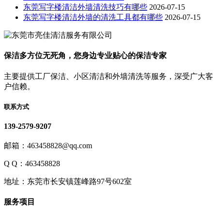
东莞写字楼清洁外墙清洗技巧有哪些
2026-07-15
东莞写字楼清洁外墙的清洗工具都有哪些
2026-07-15
保洁多方位无死角，您身边专业贴心的保洁专家
主要提供工厂保洁、小区清洁和外墙清洗等服务，深受广大客
户信赖。
联系方式
139-2579-9207
邮箱：463458828@qq.com
Q Q：463458828
地址：东莞市长安镇莲峰路97号602室
服务项目