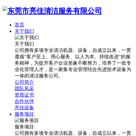
首页
关于我们
关于我们
公司拥有多项专业清洁机器、设备，自成立以来，一贯
遵循“客户至上、用心服务、以人为本、持续改进”的服
务精神，为提升客户企业形象不断努力，培养了一批专
业化管理人才，是一家集专业管理结合先进技术设备为
一体的清洁服务公司。
公司简介
团队风采
资质证书
合作伙伴
亮佳设备
服务项目
服务项目
公司拥有多项专业清洁机器、设备，自成立以来，一贯