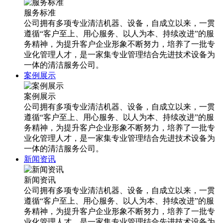
服务标准
公司拥有多项专业清洁机器、设备，自成立以来，一贯
遵循“客户至上、用心服务、以人为本、持续改进”的服
务精神，为提升客户企业形象不断努力，培养了一批专
业化管理人才，是一家集专业管理结合先进技术设备为
一体的清洁服务公司。
案例展示
案例展示
公司拥有多项专业清洁机器、设备，自成立以来，一贯
遵循“客户至上、用心服务、以人为本、持续改进”的服
务精神，为提升客户企业形象不断努力，培养了一批专
业化管理人才，是一家集专业管理结合先进技术设备为
一体的清洁服务公司。
新闻资讯
新闻资讯
公司拥有多项专业清洁机器、设备，自成立以来，一贯
遵循“客户至上、用心服务、以人为本、持续改进”的服
务精神，为提升客户企业形象不断努力，培养了一批专
业化管理人才，是一家集专业管理结合先进技术设备为