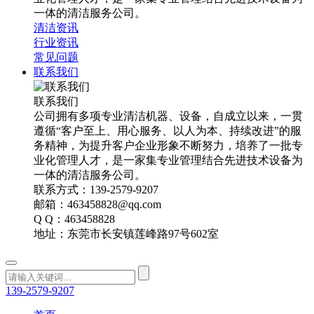
一体的清洁服务公司。
清洁资讯
行业资讯
常见问题
联系我们
联系我们
公司拥有多项专业清洁机器、设备，自成立以来，一贯
遵循“客户至上、用心服务、以人为本、持续改进”的服
务精神，为提升客户企业形象不断努力，培养了一批专
业化管理人才，是一家集专业管理结合先进技术设备为
一体的清洁服务公司。
联系方式：139-2579-9207
邮箱：463458828@qq.com
Q Q：463458828
地址：东莞市长安镇莲峰路97号602室
139-2579-9207