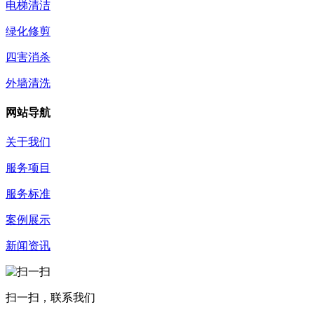
电梯清洁
绿化修剪
四害消杀
外墙清洗
网站导航
关于我们
服务项目
服务标准
案例展示
新闻资讯
扫一扫，联系我们