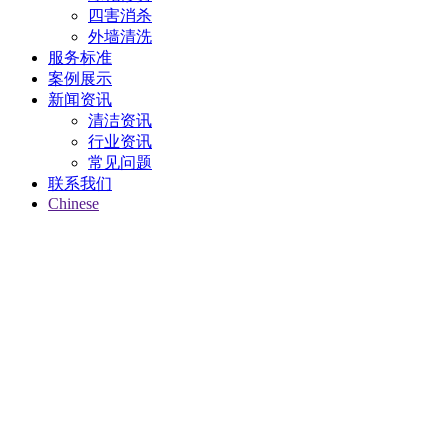
四害消杀
外墙清洗
服务标准
案例展示
新闻资讯
清洁资讯
行业资讯
常见问题
联系我们
Chinese