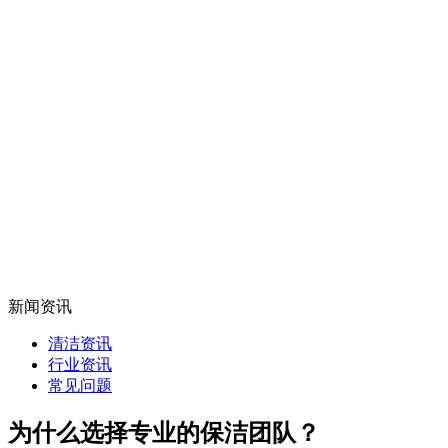
新闻资讯
清洁资讯
行业资讯
常见问题
为什么选择专业的保洁团队？