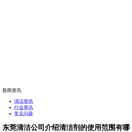
新闻资讯
清洁资讯
行业资讯
常见问题
东莞清洁公司介绍清洁剂的使用范围有哪