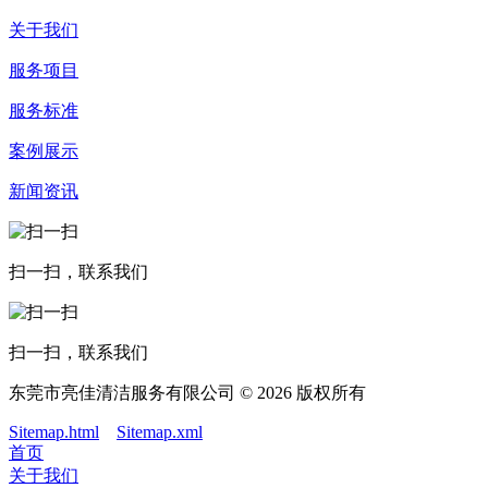
关于我们
服务项目
服务标准
案例展示
新闻资讯
扫一扫，联系我们
扫一扫，联系我们
东莞市亮佳清洁服务有限公司 © 2026 版权所有
Sitemap.html
Sitemap.xml
首页
关于我们