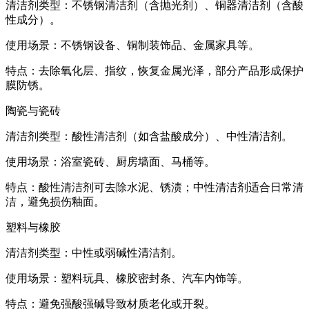
清洁剂类型：不锈钢清洁剂（含抛光剂）、铜器清洁剂（含酸
性成分）。
使用场景：不锈钢设备、铜制装饰品、金属家具等。
特点：去除氧化层、指纹，恢复金属光泽，部分产品形成保护
膜防锈。
陶瓷与瓷砖
清洁剂类型：酸性清洁剂（如含盐酸成分）、中性清洁剂。
使用场景：浴室瓷砖、厨房墙面、马桶等。
特点：酸性清洁剂可去除水泥、锈渍；中性清洁剂适合日常清
洁，避免损伤釉面。
塑料与橡胶
清洁剂类型：中性或弱碱性清洁剂。
使用场景：塑料玩具、橡胶密封条、汽车内饰等。
特点：避免强酸强碱导致材质老化或开裂。