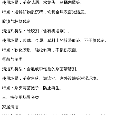
使用场景：浴室花洒、水龙头、马桶内壁等。
特点：溶解矿物质沉积，恢复金属表面光洁度。
胶渍与标签残留
清洁剂类型：除胶剂（含有机溶剂）。
使用场景：玻璃、金属、塑料上的胶带痕迹、不干胶残留。
特点：软化胶质，轻松剥离，不损伤表面。
霉菌与藻类
清洁剂类型：含氯或季铵盐的杀菌清洁剂。
使用场景：浴室角落、游泳池、户外设施等潮湿环境。
特点：杀灭霉菌孢子，防止再生。
三、按使用场景分类
家居清洁