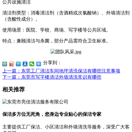
公共设施清洁
清洁剂类型：消毒清洁剂（含酒精或次氯酸钠）、外墙清洁剂
（含酸性成分）。
使用场景：医院、学校、商场、写字楼等公共区域。
特点：兼顾清洁与杀菌，部分产品需符合卫生标准。
分享到：
上一篇
：东莞工厂清洁车间地坪清洗保洁有哪些注意事项
下一篇
：东莞市写字楼清洁外墙清洗常识有哪些
相关推荐
保洁多方位无死角，您身边专业贴心的保洁专家
主要提供工厂保洁、小区清洁和外墙清洗等服务，深受广大客