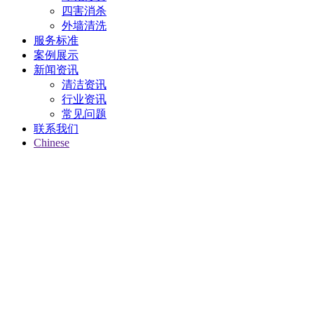
四害消杀
外墙清洗
服务标准
案例展示
新闻资讯
清洁资讯
行业资讯
常见问题
联系我们
Chinese