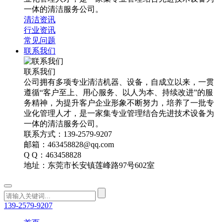
一体的清洁服务公司。
清洁资讯
行业资讯
常见问题
联系我们
联系我们
公司拥有多项专业清洁机器、设备，自成立以来，一贯
遵循“客户至上、用心服务、以人为本、持续改进”的服
务精神，为提升客户企业形象不断努力，培养了一批专
业化管理人才，是一家集专业管理结合先进技术设备为
一体的清洁服务公司。
联系方式：139-2579-9207
邮箱：463458828@qq.com
Q Q：463458828
地址：东莞市长安镇莲峰路97号602室
139-2579-9207