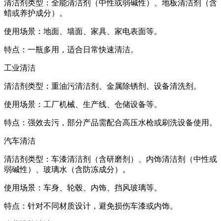
清洁剂类型：全能清洁剂（中性或弱碱性）、地板清洁剂（含
蜡或养护成分）。
使用场景：地面、墙面、家具、家电表面等。
特点：一瓶多用，适合日常快速清洁。
工业清洁
清洁剂类型：重油污清洁剂、金属除锈剂、设备清洗剂。
使用场景：工厂机械、生产线、仓储设备等。
特点：强效去污，部分产品需配合高压水枪或刷洗设备使用。
汽车清洁
清洁剂类型：车漆清洁剂（含研磨剂）、内饰清洁剂（中性或
弱碱性）、玻璃水（含防冻成分）。
使用场景：车身、轮毂、内饰、挡风玻璃等。
特点：针对不同材质设计，避免损伤车漆或内饰。