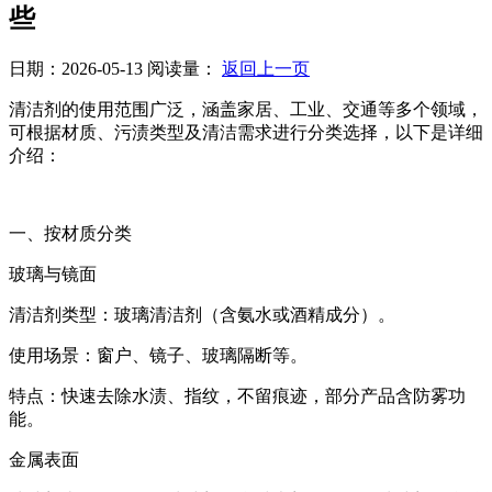
些
日期：2026-05-13
阅读量：
返回上一页
清洁剂的使用范围广泛，涵盖家居、工业、交通等多个领域，
可根据材质、污渍类型及清洁需求进行分类选择，以下是详细
介绍：
一、按材质分类
玻璃与镜面
清洁剂类型：玻璃清洁剂（含氨水或酒精成分）。
使用场景：窗户、镜子、玻璃隔断等。
特点：快速去除水渍、指纹，不留痕迹，部分产品含防雾功
能。
金属表面