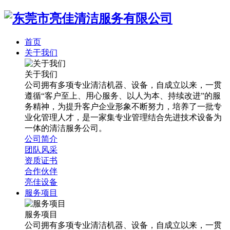
首页
关于我们
关于我们
公司拥有多项专业清洁机器、设备，自成立以来，一贯
遵循“客户至上、用心服务、以人为本、持续改进”的服
务精神，为提升客户企业形象不断努力，培养了一批专
业化管理人才，是一家集专业管理结合先进技术设备为
一体的清洁服务公司。
公司简介
团队风采
资质证书
合作伙伴
亮佳设备
服务项目
服务项目
公司拥有多项专业清洁机器、设备，自成立以来，一贯