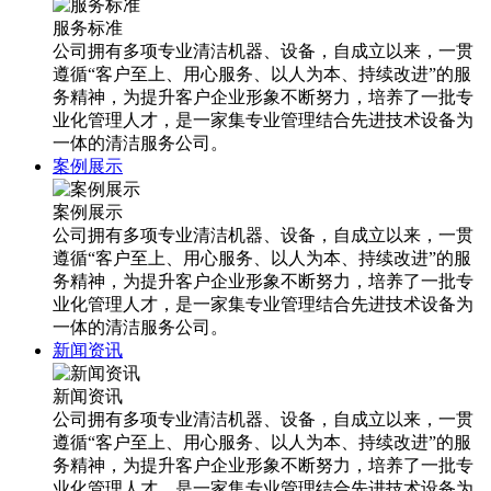
服务标准
公司拥有多项专业清洁机器、设备，自成立以来，一贯
遵循“客户至上、用心服务、以人为本、持续改进”的服
务精神，为提升客户企业形象不断努力，培养了一批专
业化管理人才，是一家集专业管理结合先进技术设备为
一体的清洁服务公司。
案例展示
案例展示
公司拥有多项专业清洁机器、设备，自成立以来，一贯
遵循“客户至上、用心服务、以人为本、持续改进”的服
务精神，为提升客户企业形象不断努力，培养了一批专
业化管理人才，是一家集专业管理结合先进技术设备为
一体的清洁服务公司。
新闻资讯
新闻资讯
公司拥有多项专业清洁机器、设备，自成立以来，一贯
遵循“客户至上、用心服务、以人为本、持续改进”的服
务精神，为提升客户企业形象不断努力，培养了一批专
业化管理人才，是一家集专业管理结合先进技术设备为