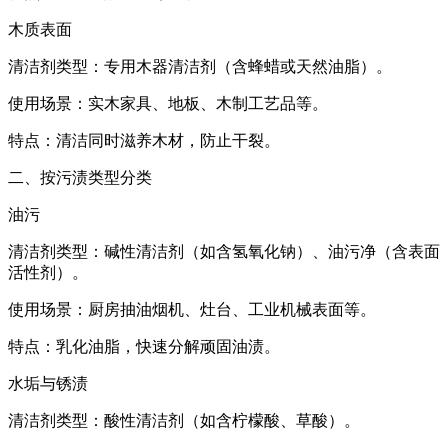
木质表面
清洁剂类型：专用木器清洁剂（含蜂蜡或天然油脂）。
使用场景：实木家具、地板、木制工艺品等。
特点：清洁同时滋养木材，防止干裂。
二、按污渍类型分类
油污
清洁剂类型：碱性清洁剂（如含氢氧化钠）、油污净（含表面
活性剂）。
使用场景：厨房抽油烟机、灶台、工业机械表面等。
特点：乳化油脂，快速分解顽固油渍。
水垢与锈渍
清洁剂类型：酸性清洁剂（如含柠檬酸、草酸）。