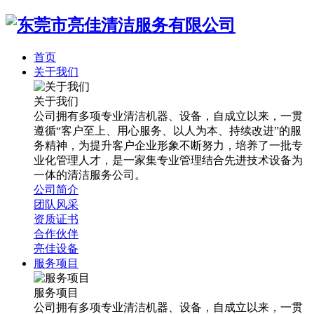
首页
关于我们
关于我们
公司拥有多项专业清洁机器、设备，自成立以来，一贯
遵循“客户至上、用心服务、以人为本、持续改进”的服
务精神，为提升客户企业形象不断努力，培养了一批专
业化管理人才，是一家集专业管理结合先进技术设备为
一体的清洁服务公司。
公司简介
团队风采
资质证书
合作伙伴
亮佳设备
服务项目
服务项目
公司拥有多项专业清洁机器、设备，自成立以来，一贯