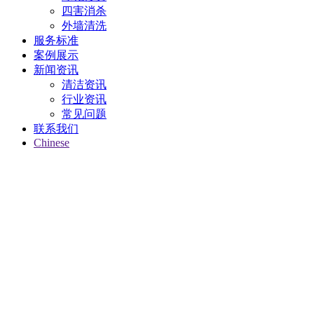
四害消杀
外墙清洗
服务标准
案例展示
新闻资讯
清洁资讯
行业资讯
常见问题
联系我们
Chinese