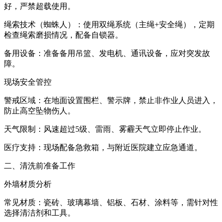
好，严禁超载使用。
绳索技术（蜘蛛人）：使用双绳系统（主绳+安全绳），定期
检查绳索磨损情况，配备自锁器。
备用设备：准备备用吊篮、发电机、通讯设备，应对突发故
障。
现场安全管控
警戒区域：在地面设置围栏、警示牌，禁止非作业人员进入，
防止高空坠物伤人。
天气限制：风速超过5级、雷雨、雾霾天气立即停止作业。
医疗支持：现场配备急救箱，与附近医院建立应急通道。
二、清洗前准备工作
外墙材质分析
常见材质：瓷砖、玻璃幕墙、铝板、石材、涂料等，需针对性
选择清洁剂和工具。