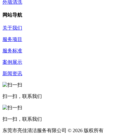
外墙清洗
网站导航
关于我们
服务项目
服务标准
案例展示
新闻资讯
扫一扫，联系我们
扫一扫，联系我们
东莞市亮佳清洁服务有限公司 © 2026 版权所有