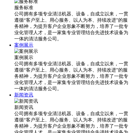
服务标准
公司拥有多项专业清洁机器、设备，自成立以来，一贯
遵循“客户至上、用心服务、以人为本、持续改进”的服
务精神，为提升客户企业形象不断努力，培养了一批专
业化管理人才，是一家集专业管理结合先进技术设备为
一体的清洁服务公司。
案例展示
案例展示
公司拥有多项专业清洁机器、设备，自成立以来，一贯
遵循“客户至上、用心服务、以人为本、持续改进”的服
务精神，为提升客户企业形象不断努力，培养了一批专
业化管理人才，是一家集专业管理结合先进技术设备为
一体的清洁服务公司。
新闻资讯
新闻资讯
公司拥有多项专业清洁机器、设备，自成立以来，一贯
遵循“客户至上、用心服务、以人为本、持续改进”的服
务精神，为提升客户企业形象不断努力，培养了一批专
业化管理人才，是一家集专业管理结合先进技术设备为