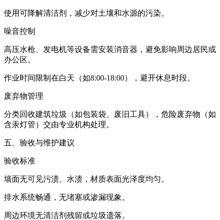
使用可降解清洁剂，减少对土壤和水源的污染。
噪音控制
高压水枪、发电机等设备需安装消音器，避免影响周边居民或
办公区。
作业时间限制在白天（如8:00-18:00），避开休息时段。
废弃物管理
分类回收建筑垃圾（如包装袋、废旧工具），危险废弃物（如
含汞灯管）交由专业机构处理。
五、验收与维护建议
验收标准
墙面无可见污渍、水渍，材质表面光泽度均匀。
排水系统畅通，无堵塞或渗漏现象。
周边环境无清洁剂残留或垃圾遗落。