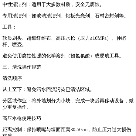
中性清洁剂：适用于大多数材质，安全无腐蚀。
专用清洁剂：如玻璃清洁剂、铝板光亮剂、石材密封剂等。
工具：
软质刷头、超细纤维布、高压水枪（压力≤10MPa）、伸缩
杆、喷壶。
避免使用腐蚀性强的化学溶剂（如氢氟酸）或硬质工具。
三、清洗操作规范
清洗顺序
从上至下：避免污水回流污染已清洁区域。
分区域作业：将外墙划分为小块，完成一块后再移动设备，减
少重复操作。
高压水枪使用技巧
距离控制：保持喷嘴与墙面距离30-50cm，防止压力过大损伤
材质。