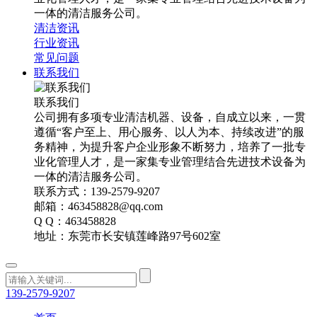
一体的清洁服务公司。
清洁资讯
行业资讯
常见问题
联系我们
联系我们
公司拥有多项专业清洁机器、设备，自成立以来，一贯
遵循“客户至上、用心服务、以人为本、持续改进”的服
务精神，为提升客户企业形象不断努力，培养了一批专
业化管理人才，是一家集专业管理结合先进技术设备为
一体的清洁服务公司。
联系方式：139-2579-9207
邮箱：463458828@qq.com
Q Q：463458828
地址：东莞市长安镇莲峰路97号602室
139-2579-9207