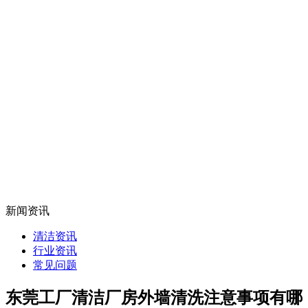
新闻资讯
清洁资讯
行业资讯
常见问题
东莞工厂清洁厂房外墙清洗注意事项有哪