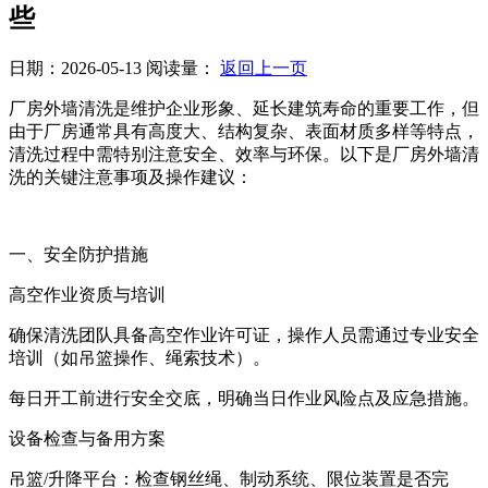
些
日期：2026-05-13
阅读量：
返回上一页
厂房外墙清洗是维护企业形象、延长建筑寿命的重要工作，但
由于厂房通常具有高度大、结构复杂、表面材质多样等特点，
清洗过程中需特别注意安全、效率与环保。以下是厂房外墙清
洗的关键注意事项及操作建议：
一、安全防护措施
高空作业资质与培训
确保清洗团队具备高空作业许可证，操作人员需通过专业安全
培训（如吊篮操作、绳索技术）。
每日开工前进行安全交底，明确当日作业风险点及应急措施。
设备检查与备用方案
吊篮/升降平台：检查钢丝绳、制动系统、限位装置是否完