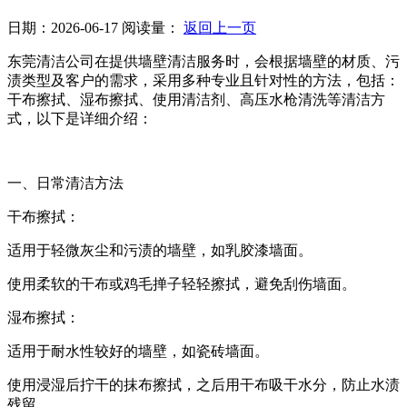
日期：2026-06-17
阅读量：
返回上一页
东莞清洁公司在提供墙壁清洁服务时，会根据墙壁的材质、污
渍类型及客户的需求，采用多种专业且针对性的方法，包括：
干布擦拭、湿布擦拭、使用清洁剂、高压水枪清洗等清洁方
式，以下是详细介绍：
一、日常清洁方法
干布擦拭：
适用于轻微灰尘和污渍的墙壁，如乳胶漆墙面。
使用柔软的干布或鸡毛掸子轻轻擦拭，避免刮伤墙面。
湿布擦拭：
适用于耐水性较好的墙壁，如瓷砖墙面。
使用浸湿后拧干的抹布擦拭，之后用干布吸干水分，防止水渍
残留。