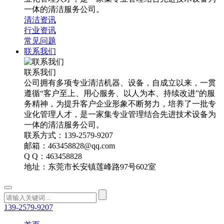
一体的清洁服务公司。
清洁资讯
行业资讯
常见问题
联系我们
联系我们
公司拥有多项专业清洁机器、设备，自成立以来，一贯
遵循“客户至上、用心服务、以人为本、持续改进”的服
务精神，为提升客户企业形象不断努力，培养了一批专
业化管理人才，是一家集专业管理结合先进技术设备为
一体的清洁服务公司。
联系方式：139-2579-9207
邮箱：463458828@qq.com
Q Q：463458828
地址：东莞市长安镇莲峰路97号602室
139-2579-9207