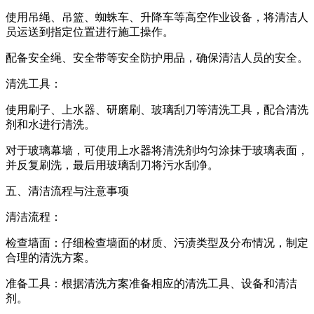
使用吊绳、吊篮、蜘蛛车、升降车等高空作业设备，将清洁人
员运送到指定位置进行施工操作。
配备安全绳、安全带等安全防护用品，确保清洁人员的安全。
清洗工具：
使用刷子、上水器、研磨刷、玻璃刮刀等清洗工具，配合清洗
剂和水进行清洗。
对于玻璃幕墙，可使用上水器将清洗剂均匀涂抹于玻璃表面，
并反复刷洗，最后用玻璃刮刀将污水刮净。
五、清洁流程与注意事项
清洁流程：
检查墙面：仔细检查墙面的材质、污渍类型及分布情况，制定
合理的清洗方案。
准备工具：根据清洗方案准备相应的清洗工具、设备和清洁
剂。