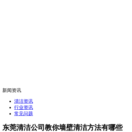
新闻资讯
清洁资讯
行业资讯
常见问题
东莞清洁公司教你墙壁清洁方法有哪些