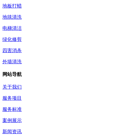
地板打蜡
地毯清洗
电梯清洁
绿化修剪
四害消杀
外墙清洗
网站导航
关于我们
服务项目
服务标准
案例展示
新闻资讯