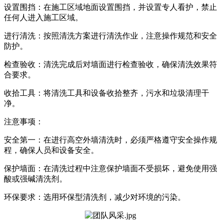
设置围挡：在施工区域地面设置围挡，并设置专人看护，禁止
任何人进入施工区域。
进行清洗：按照清洗方案进行清洗作业，注意操作规范和安全
防护。
检查验收：清洗完成后对墙面进行检查验收，确保清洗效果符
合要求。
收拾工具：将清洗工具和设备收拾整齐，污水和垃圾清理干
净。
注意事项：
安全第一：在进行高空外墙清洗时，必须严格遵守安全操作规
程，确保人员和设备安全。
保护墙面：在清洗过程中注意保护墙面不受损坏，避免使用强
酸或强碱清洗剂。
环保要求：选用环保型清洗剂，减少对环境的污染。