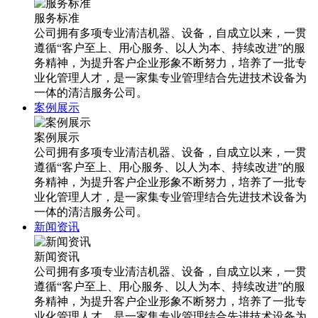
服务标准
公司拥有多项专业清洁机器、设备，自成立以来，一贯
遵循“客户至上、用心服务、以人为本、持续改进”的服
务精神，为提升客户企业形象不断努力，培养了一批专
业化管理人才，是一家集专业管理结合先进技术设备为
一体的清洁服务公司。
案例展示
案例展示
公司拥有多项专业清洁机器、设备，自成立以来，一贯
遵循“客户至上、用心服务、以人为本、持续改进”的服
务精神，为提升客户企业形象不断努力，培养了一批专
业化管理人才，是一家集专业管理结合先进技术设备为
一体的清洁服务公司。
新闻资讯
新闻资讯
公司拥有多项专业清洁机器、设备，自成立以来，一贯
遵循“客户至上、用心服务、以人为本、持续改进”的服
务精神，为提升客户企业形象不断努力，培养了一批专
业化管理人才，是一家集专业管理结合先进技术设备为