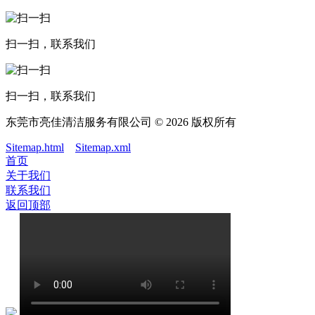
扫一扫，联系我们
扫一扫，联系我们
东莞市亮佳清洁服务有限公司 © 2026 版权所有
Sitemap.html
Sitemap.xml
首页
关于我们
联系我们
返回顶部