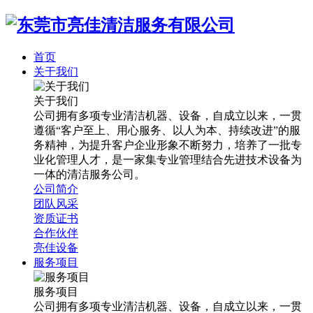
首页
关于我们
关于我们
公司拥有多项专业清洁机器、设备，自成立以来，一贯
遵循“客户至上、用心服务、以人为本、持续改进”的服
务精神，为提升客户企业形象不断努力，培养了一批专
业化管理人才，是一家集专业管理结合先进技术设备为
一体的清洁服务公司。
公司简介
团队风采
资质证书
合作伙伴
亮佳设备
服务项目
服务项目
公司拥有多项专业清洁机器、设备，自成立以来，一贯