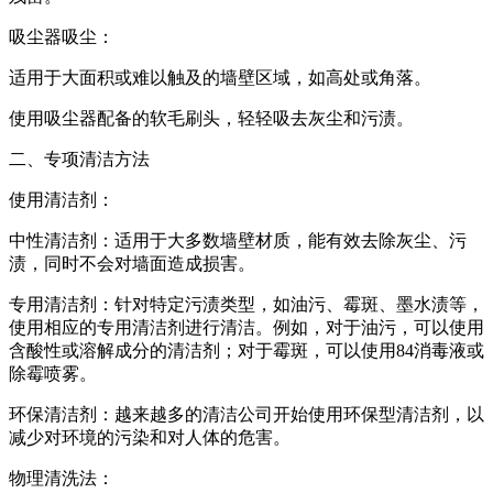
吸尘器吸尘：
适用于大面积或难以触及的墙壁区域，如高处或角落。
使用吸尘器配备的软毛刷头，轻轻吸去灰尘和污渍。
二、专项清洁方法
使用清洁剂：
中性清洁剂：适用于大多数墙壁材质，能有效去除灰尘、污
渍，同时不会对墙面造成损害。
专用清洁剂：针对特定污渍类型，如油污、霉斑、墨水渍等，
使用相应的专用清洁剂进行清洁。例如，对于油污，可以使用
含酸性或溶解成分的清洁剂；对于霉斑，可以使用84消毒液或
除霉喷雾。
环保清洁剂：越来越多的清洁公司开始使用环保型清洁剂，以
减少对环境的污染和对人体的危害。
物理清洗法：