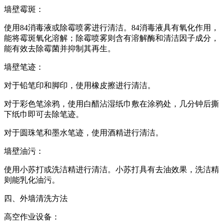
墙壁霉斑：
使用84消毒液或除霉喷雾进行清洁。84消毒液具有氧化作用，
能将霉斑氧化溶解；除霉喷雾则含有溶解酶和清洁因子成分，
能有效去除霉菌并抑制其再生。
墙壁笔迹：
对于铅笔印和脚印，使用橡皮擦进行清洁。
对于彩色笔涂鸦，使用白醋沾湿纸巾敷在涂鸦处，几分钟后撕
下纸巾即可去除笔迹。
对于圆珠笔和墨水笔迹，使用酒精进行清洁。
墙壁油污：
使用小苏打或洗洁精进行清洁。小苏打具有去油效果，洗洁精
则能乳化油污。
四、外墙清洗方法
高空作业设备：