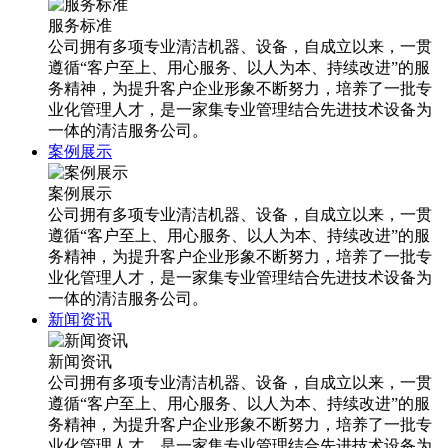
服务标准
公司拥有多项专业清洁机器、设备，自成立以来，一贯
遵循“客户至上、用心服务、以人为本、持续改进”的服
务精神，为提升客户企业形象不断努力，培养了一批专
业化管理人才，是一家集专业管理结合先进技术设备为
一体的清洁服务公司。
案例展示
案例展示
公司拥有多项专业清洁机器、设备，自成立以来，一贯
遵循“客户至上、用心服务、以人为本、持续改进”的服
务精神，为提升客户企业形象不断努力，培养了一批专
业化管理人才，是一家集专业管理结合先进技术设备为
一体的清洁服务公司。
新闻资讯
新闻资讯
公司拥有多项专业清洁机器、设备，自成立以来，一贯
遵循“客户至上、用心服务、以人为本、持续改进”的服
务精神，为提升客户企业形象不断努力，培养了一批专
业化管理人才，是一家集专业管理结合先进技术设备为