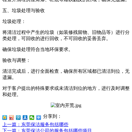
五、垃圾处理与验收
垃圾处理：
将清洁过程中产生的垃圾（如装修残留物、旧物品等）进行分
类处理，可回收的进行回收，不可回收的妥善丢弃。
确保垃圾处理符合当地环保要求。
验收与调整：
清洁完成后，进行全面检查，确保所有区域都已清洁到位，无
遗漏。
对于客户提出的特殊要求或未清洁到位的地方，进行及时调整
和处理。
分享到：
上一篇
：东莞保洁服务包括哪些
下一篇
：东莞保洁公司的服务包括哪些项目