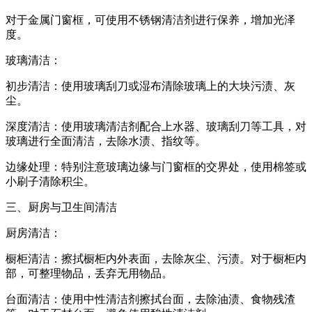
对于金属门窗框，可使用不锈钢清洁剂进行保养，增加光泽
度。
玻璃清洁：
初步清洁：使用玻璃刮刀或湿布清除玻璃上的大块污渍、灰
尘。
深度清洁：使用玻璃清洁剂配合上水器、玻璃刮刀等工具，对
玻璃进行全面清洁，去除水渍、指纹等。
边缘处理：特别注意玻璃边缘与门窗框的交界处，使用棉签或
小刷子清除积尘。
三、厨房与卫生间清洁
厨房清洁：
橱柜清洁：擦拭橱柜内外表面，去除灰尘、污渍。对于橱柜内
部，可整理物品，丢弃无用物品。
台面清洁：使用中性清洁剂擦拭台面，去除油渍、食物残渣