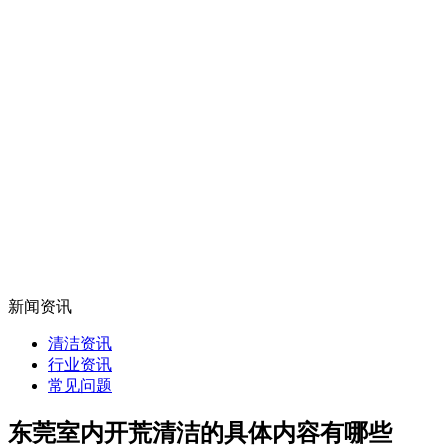
新闻资讯
清洁资讯
行业资讯
常见问题
东莞室内开荒清洁的具体内容有哪些