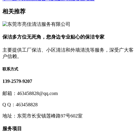
相关推荐
保洁多方位无死角，您身边专业贴心的保洁专家
主要提供工厂保洁、小区清洁和外墙清洗等服务，深受广大客
户信赖。
联系方式
139-2579-9207
邮箱：463458828@qq.com
Q Q：463458828
地址：东莞市长安镇莲峰路97号602室
服务项目