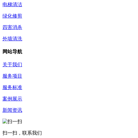
电梯清洁
绿化修剪
四害消杀
外墙清洗
网站导航
关于我们
服务项目
服务标准
案例展示
新闻资讯
扫一扫，联系我们