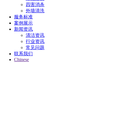
四害消杀
外墙清洗
服务标准
案例展示
新闻资讯
清洁资讯
行业资讯
常见问题
联系我们
Chinese