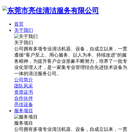
首页
关于我们
关于我们
公司拥有多项专业清洁机器、设备，自成立以来，一贯
遵循“客户至上、用心服务、以人为本、持续改进”的服
务精神，为提升客户企业形象不断努力，培养了一批专
业化管理人才，是一家集专业管理结合先进技术设备为
一体的清洁服务公司。
公司简介
团队风采
资质证书
合作伙伴
亮佳设备
服务项目
服务项目
公司拥有多项专业清洁机器、设备，自成立以来，一贯