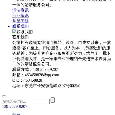
一体的清洁服务公司。
清洁资讯
行业资讯
常见问题
联系我们
联系我们
公司拥有多项专业清洁机器、设备，自成立以来，一贯
遵循“客户至上、用心服务、以人为本、持续改进”的服
务精神，为提升客户企业形象不断努力，培养了一批专
业化管理人才，是一家集专业管理结合先进技术设备为
一体的清洁服务公司。
联系方式：139-2579-9207
邮箱：463458828@qq.com
Q Q：463458828
地址：东莞市长安镇莲峰路97号602室
139-2579-9207