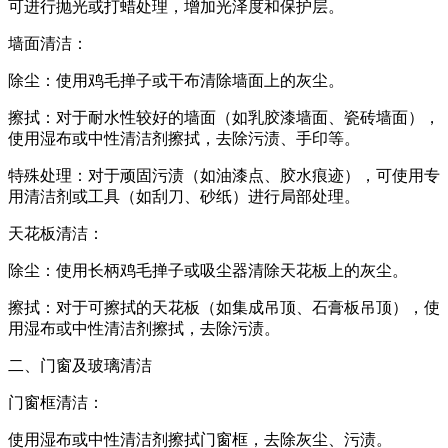
可进行抛光或打蜡处理，增加光泽度和保护层。
墙面清洁：
除尘：使用鸡毛掸子或干布清除墙面上的灰尘。
擦拭：对于耐水性较好的墙面（如乳胶漆墙面、瓷砖墙面），
使用湿布或中性清洁剂擦拭，去除污渍、手印等。
特殊处理：对于顽固污渍（如油漆点、胶水痕迹），可使用专
用清洁剂或工具（如刮刀、砂纸）进行局部处理。
天花板清洁：
除尘：使用长柄鸡毛掸子或吸尘器清除天花板上的灰尘。
擦拭：对于可擦拭的天花板（如集成吊顶、石膏板吊顶），使
用湿布或中性清洁剂擦拭，去除污渍。
二、门窗及玻璃清洁
门窗框清洁：
使用湿布或中性清洁剂擦拭门窗框，去除灰尘、污渍。