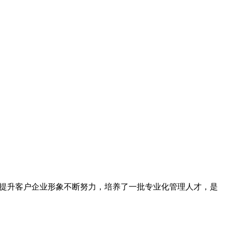
为提升客户企业形象不断努力，培养了一批专业化管理人才，是