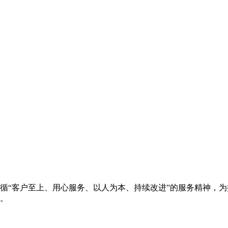
循“客户至上、用心服务、以人为本、持续改进”的服务精神，
。