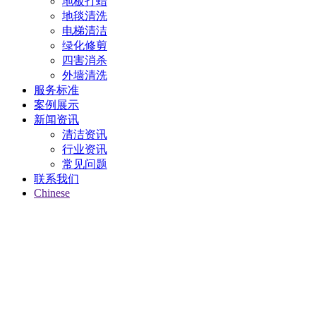
地板打蜡
地毯清洗
电梯清洁
绿化修剪
四害消杀
外墙清洗
服务标准
案例展示
新闻资讯
清洁资讯
行业资讯
常见问题
联系我们
Chinese