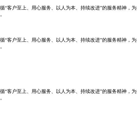
循“客户至上、用心服务、以人为本、持续改进”的服务精神，
。
循“客户至上、用心服务、以人为本、持续改进”的服务精神，
。
循“客户至上、用心服务、以人为本、持续改进”的服务精神，
。