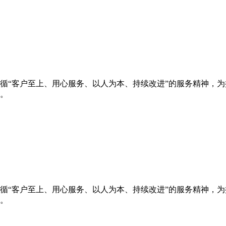
循“客户至上、用心服务、以人为本、持续改进”的服务精神，
。
循“客户至上、用心服务、以人为本、持续改进”的服务精神，
。