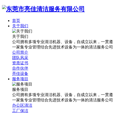
首页
关于我们
关于我们
公司拥有多项专业清洁机器、设备，自成立以来，一贯遵
一家集专业管理结合先进技术设备为一体的清洁服务公司
公司简介
团队风采
资质证书
合作伙伴
亮佳设备
服务项目
服务项目
公司拥有多项专业清洁机器、设备，自成立以来，一贯遵
一家集专业管理结合先进技术设备为一体的清洁服务公司
办公区清洁
工厂保洁