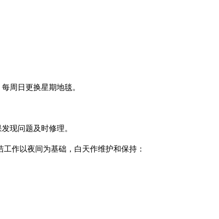
，每周日更换星期地毯。
果发现问题及时修理。
洁工作以夜间为基础，白天作维护和保持：