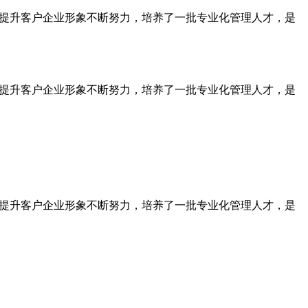
为提升客户企业形象不断努力，培养了一批专业化管理人才，是
为提升客户企业形象不断努力，培养了一批专业化管理人才，是
为提升客户企业形象不断努力，培养了一批专业化管理人才，是