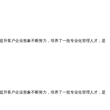
为提升客户企业形象不断努力，培养了一批专业化管理人才，是
为提升客户企业形象不断努力，培养了一批专业化管理人才，是