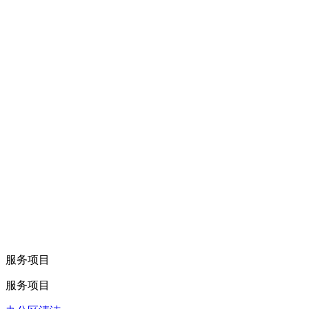
服务项目
服务项目