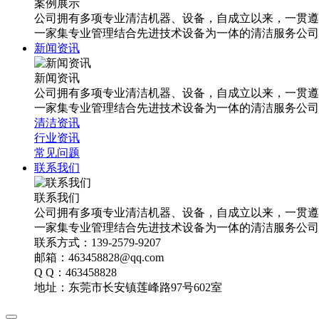
案例展示
公司拥有多项专业清洁机器、设备，自成立以来，一贯遵
一家集专业管理结合先进技术设备为一体的清洁服务公司
新闻资讯
新闻资讯
公司拥有多项专业清洁机器、设备，自成立以来，一贯遵
一家集专业管理结合先进技术设备为一体的清洁服务公司
清洁资讯
行业资讯
常见问题
联系我们
联系我们
公司拥有多项专业清洁机器、设备，自成立以来，一贯遵
一家集专业管理结合先进技术设备为一体的清洁服务公司
联系方式：139-2579-9207
邮箱：463458828@qq.com
Q Q：463458828
地址：东莞市长安镇莲峰路97号602室