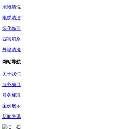
地毯清洗
电梯清洁
绿化修剪
四害消杀
外墙清洗
网站导航
关于我们
服务项目
服务标准
案例展示
新闻资讯