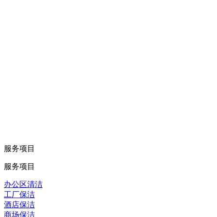
服务项目
服务项目
办公区清洁
工厂保洁
酒店保洁
商场保洁