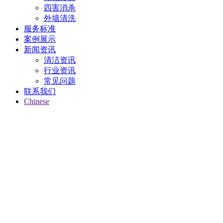
四害消杀
外墙清洗
服务标准
案例展示
新闻资讯
清洁资讯
行业资讯
常见问题
联系我们
Chinese