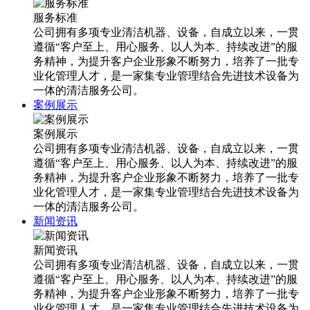
服务标准
公司拥有多项专业清洁机器、设备，自成立以来，一贯
遵循“客户至上、用心服务、以人为本、持续改进”的服
务精神，为提升客户企业形象不断努力，培养了一批专
业化管理人才，是一家集专业管理结合先进技术设备为
一体的清洁服务公司。
案例展示
案例展示
公司拥有多项专业清洁机器、设备，自成立以来，一贯
遵循“客户至上、用心服务、以人为本、持续改进”的服
务精神，为提升客户企业形象不断努力，培养了一批专
业化管理人才，是一家集专业管理结合先进技术设备为
一体的清洁服务公司。
新闻资讯
新闻资讯
公司拥有多项专业清洁机器、设备，自成立以来，一贯
遵循“客户至上、用心服务、以人为本、持续改进”的服
务精神，为提升客户企业形象不断努力，培养了一批专
业化管理人才，是一家集专业管理结合先进技术设备为