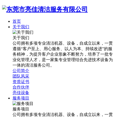
首页
关于我们
关于我们
公司拥有多项专业清洁机器、设备，自成立以来，一贯
遵循“客户至上、用心服务、以人为本、持续改进”的服
务精神，为提升客户企业形象不断努力，培养了一批专
业化管理人才，是一家集专业管理结合先进技术设备为
一体的清洁服务公司。
公司简介
团队风采
资质证书
合作伙伴
亮佳设备
服务项目
服务项目
公司拥有多项专业清洁机器、设备，自成立以来，一贯