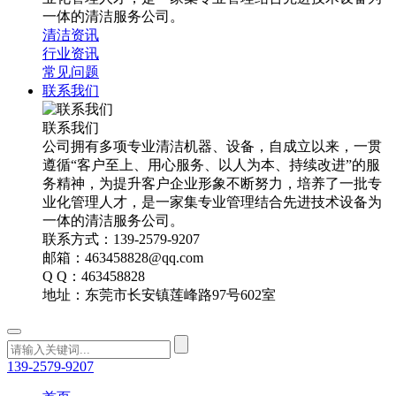
一体的清洁服务公司。
清洁资讯
行业资讯
常见问题
联系我们
联系我们
公司拥有多项专业清洁机器、设备，自成立以来，一贯
遵循“客户至上、用心服务、以人为本、持续改进”的服
务精神，为提升客户企业形象不断努力，培养了一批专
业化管理人才，是一家集专业管理结合先进技术设备为
一体的清洁服务公司。
联系方式：139-2579-9207
邮箱：463458828@qq.com
Q Q：463458828
地址：东莞市长安镇莲峰路97号602室
139-2579-9207