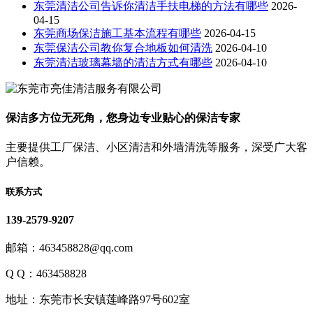
东莞清洁公司告诉你清洁手扶电梯的方法有哪些
2026-
04-15
东莞商场保洁施工基本流程有哪些
2026-04-15
东莞保洁公司教你复合地板如何清洗
2026-04-10
东莞清洁玻璃幕墙的清洁方式有哪些
2026-04-10
保洁多方位无死角，您身边专业贴心的保洁专家
主要提供工厂保洁、小区清洁和外墙清洗等服务，深受广大客
户信赖。
联系方式
139-2579-9207
邮箱：463458828@qq.com
Q Q：463458828
地址：东莞市长安镇莲峰路97号602室