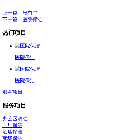
上一篇
：没有了
下一篇
：医院保洁
热门项目
医院保洁
医院保洁
服务项目
服务项目
办公区清洁
工厂保洁
酒店保洁
商场保洁