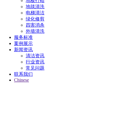
地板打蜡
地毯清洗
电梯清洁
绿化修剪
四害消杀
外墙清洗
服务标准
案例展示
新闻资讯
清洁资讯
行业资讯
常见问题
联系我们
Chinese