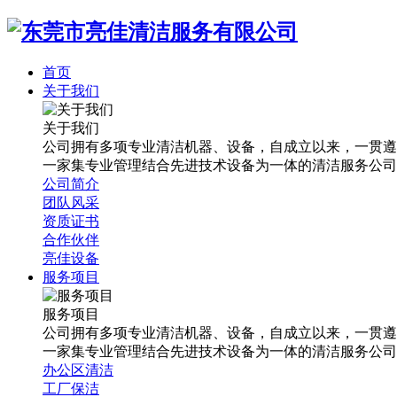
首页
关于我们
关于我们
公司拥有多项专业清洁机器、设备，自成立以来，一贯遵
一家集专业管理结合先进技术设备为一体的清洁服务公司
公司简介
团队风采
资质证书
合作伙伴
亮佳设备
服务项目
服务项目
公司拥有多项专业清洁机器、设备，自成立以来，一贯遵
一家集专业管理结合先进技术设备为一体的清洁服务公司
办公区清洁
工厂保洁