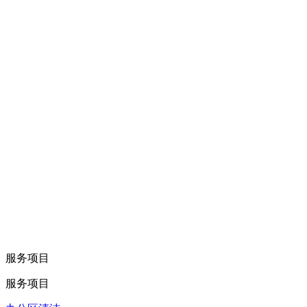
服务项目
服务项目