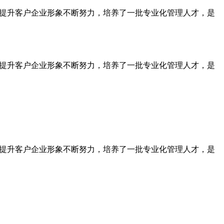
为提升客户企业形象不断努力，培养了一批专业化管理人才，是
为提升客户企业形象不断努力，培养了一批专业化管理人才，是
为提升客户企业形象不断努力，培养了一批专业化管理人才，是