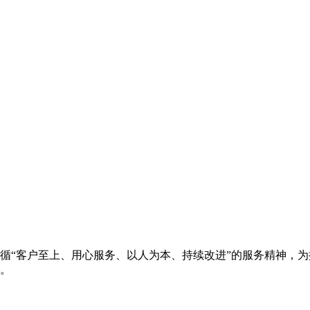
循“客户至上、用心服务、以人为本、持续改进”的服务精神，
。