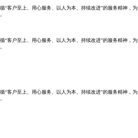
循“客户至上、用心服务、以人为本、持续改进”的服务精神，
。
循“客户至上、用心服务、以人为本、持续改进”的服务精神，
。
循“客户至上、用心服务、以人为本、持续改进”的服务精神，
。