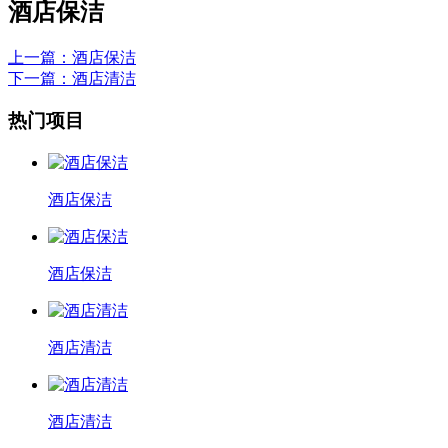
酒店保洁
上一篇
：酒店保洁
下一篇
：酒店清洁
热门项目
酒店保洁
酒店保洁
酒店清洁
酒店清洁