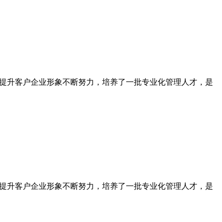
为提升客户企业形象不断努力，培养了一批专业化管理人才，是
为提升客户企业形象不断努力，培养了一批专业化管理人才，是