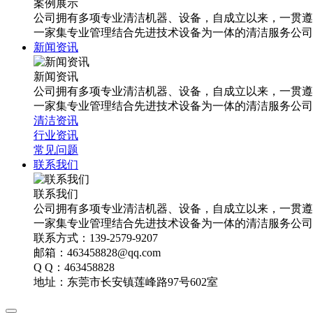
案例展示
公司拥有多项专业清洁机器、设备，自成立以来，一贯遵
一家集专业管理结合先进技术设备为一体的清洁服务公司
新闻资讯
新闻资讯
公司拥有多项专业清洁机器、设备，自成立以来，一贯遵
一家集专业管理结合先进技术设备为一体的清洁服务公司
清洁资讯
行业资讯
常见问题
联系我们
联系我们
公司拥有多项专业清洁机器、设备，自成立以来，一贯遵
一家集专业管理结合先进技术设备为一体的清洁服务公司
联系方式：139-2579-9207
邮箱：463458828@qq.com
Q Q：463458828
地址：东莞市长安镇莲峰路97号602室