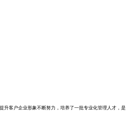
为提升客户企业形象不断努力，培养了一批专业化管理人才，是