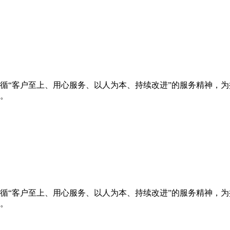
循“客户至上、用心服务、以人为本、持续改进”的服务精神，
。
循“客户至上、用心服务、以人为本、持续改进”的服务精神，
。