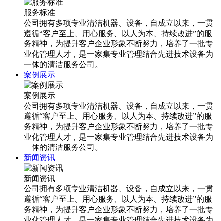
服务标准
公司拥有多项专业清洁机器、设备，自成立以来，一贯
遵循“客户至上、用心服务、以人为本、持续改进”的服
务精神，为提升客户企业形象不断努力，培养了一批专
业化管理人才，是一家集专业管理结合先进技术设备为
一体的清洁服务公司。
案例展示
案例展示
公司拥有多项专业清洁机器、设备，自成立以来，一贯
遵循“客户至上、用心服务、以人为本、持续改进”的服
务精神，为提升客户企业形象不断努力，培养了一批专
业化管理人才，是一家集专业管理结合先进技术设备为
一体的清洁服务公司。
新闻资讯
新闻资讯
公司拥有多项专业清洁机器、设备，自成立以来，一贯
遵循“客户至上、用心服务、以人为本、持续改进”的服
务精神，为提升客户企业形象不断努力，培养了一批专
业化管理人才，是一家集专业管理结合先进技术设备为