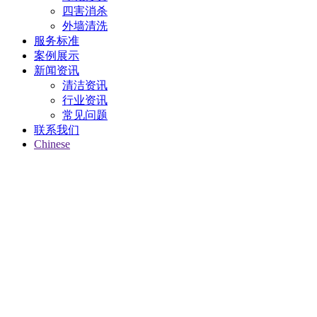
四害消杀
外墙清洗
服务标准
案例展示
新闻资讯
清洁资讯
行业资讯
常见问题
联系我们
Chinese