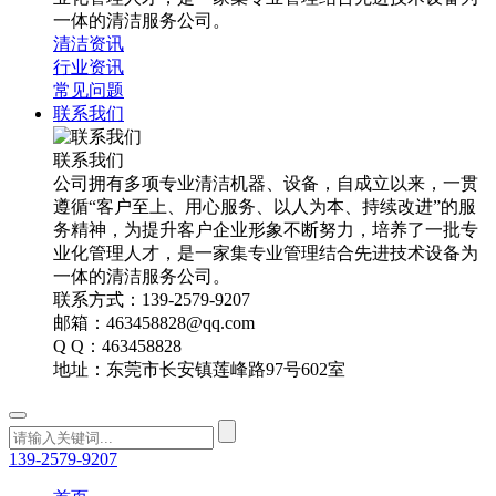
一体的清洁服务公司。
清洁资讯
行业资讯
常见问题
联系我们
联系我们
公司拥有多项专业清洁机器、设备，自成立以来，一贯
遵循“客户至上、用心服务、以人为本、持续改进”的服
务精神，为提升客户企业形象不断努力，培养了一批专
业化管理人才，是一家集专业管理结合先进技术设备为
一体的清洁服务公司。
联系方式：139-2579-9207
邮箱：463458828@qq.com
Q Q：463458828
地址：东莞市长安镇莲峰路97号602室
139-2579-9207