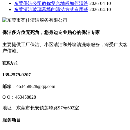
东莞保洁公司教你复合地板如何清洗
2026-04-10
东莞清洁玻璃幕墙的清洁方式有哪些
2026-04-10
保洁多方位无死角，您身边专业贴心的保洁专家
主要提供工厂保洁、小区清洁和外墙清洗等服务，深受广大客
户信赖。
联系方式
139-2579-9207
邮箱：463458828@qq.com
Q Q：463458828
地址：东莞市长安镇莲峰路97号602室
服务项目