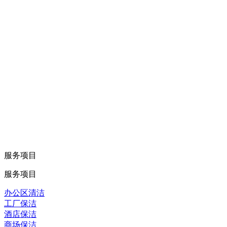
服务项目
服务项目
办公区清洁
工厂保洁
酒店保洁
商场保洁