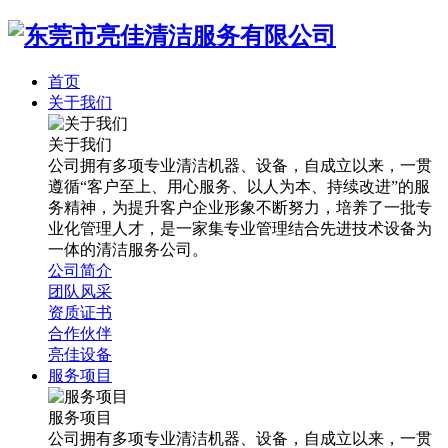
首页
关于我们
关于我们
公司拥有多项专业清洁机器、设备，自成立以来，一贯
遵循“客户至上、用心服务、以人为本、持续改进”的服
务精神，为提升客户企业形象不断努力，培养了一批专
业化管理人才，是一家集专业管理结合先进技术设备为
一体的清洁服务公司。
公司简介
团队风采
资质证书
合作伙伴
亮佳设备
服务项目
服务项目
公司拥有多项专业清洁机器、设备，自成立以来，一贯