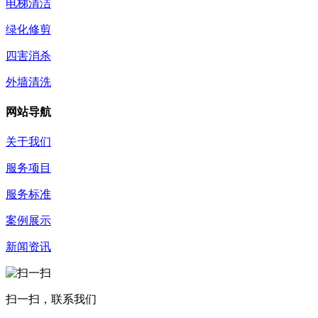
电梯清洁
绿化修剪
四害消杀
外墙清洗
网站导航
关于我们
服务项目
服务标准
案例展示
新闻资讯
扫一扫，联系我们