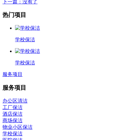
下一篇
：没有了
热门项目
学校保洁
学校保洁
服务项目
服务项目
办公区清洁
工厂保洁
酒店保洁
商场保洁
物业小区保洁
学校保洁