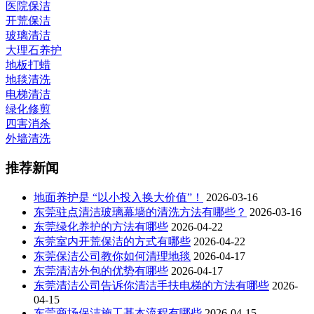
医院保洁
开荒保洁
玻璃清洁
大理石养护
地板打蜡
地毯清洗
电梯清洁
绿化修剪
四害消杀
外墙清洗
推荐新闻
地面养护是 “以小投入换大价值”！
2026-03-16
东莞驻点清洁玻璃幕墙的清洗方法有哪些？
2026-03-16
东莞绿化养护的方法有哪些
2026-04-22
东莞室内开荒保洁的方式有哪些
2026-04-22
东莞保洁公司教你如何清理地毯
2026-04-17
东莞清洁外包的优势有哪些
2026-04-17
东莞清洁公司告诉你清洁手扶电梯的方法有哪些
2026-
04-15
东莞商场保洁施工基本流程有哪些
2026-04-15