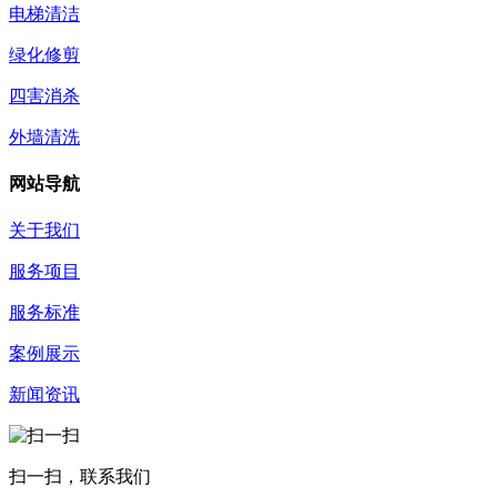
电梯清洁
绿化修剪
四害消杀
外墙清洗
网站导航
关于我们
服务项目
服务标准
案例展示
新闻资讯
扫一扫，联系我们