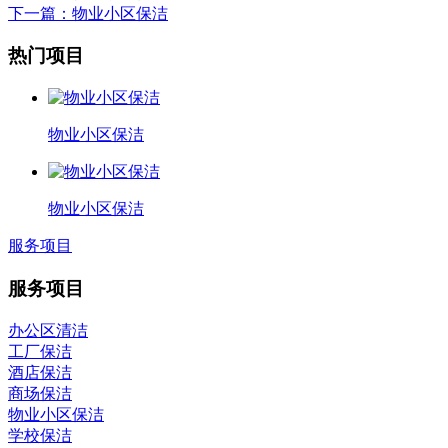
下一篇
：物业小区保洁
热门项目
物业小区保洁
物业小区保洁
服务项目
服务项目
办公区清洁
工厂保洁
酒店保洁
商场保洁
物业小区保洁
学校保洁