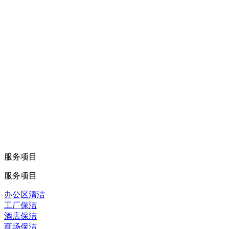
服务项目
服务项目
办公区清洁
工厂保洁
酒店保洁
商场保洁