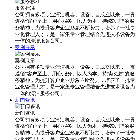
服务标准
公司拥有多项专业清洁机器、设备，自成立以来，一贯
遵循“客户至上、用心服务、以人为本、持续改进”的服
务精神，为提升客户企业形象不断努力，培养了一批专
业化管理人才，是一家集专业管理结合先进技术设备为
一体的清洁服务公司。
案例展示
案例展示
公司拥有多项专业清洁机器、设备，自成立以来，一贯
遵循“客户至上、用心服务、以人为本、持续改进”的服
务精神，为提升客户企业形象不断努力，培养了一批专
业化管理人才，是一家集专业管理结合先进技术设备为
一体的清洁服务公司。
新闻资讯
新闻资讯
公司拥有多项专业清洁机器、设备，自成立以来，一贯
遵循“客户至上、用心服务、以人为本、持续改进”的服
务精神，为提升客户企业形象不断努力，培养了一批专
业化管理人才，是一家集专业管理结合先进技术设备为