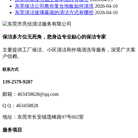
东莞保洁公司教你复合地板如何清洗
2026-04-10
东莞清洁玻璃幕墙的清洁方式有哪些
2026-04-10
保洁多方位无死角，您身边专业贴心的保洁专家
主要提供工厂保洁、小区清洁和外墙清洗等服务，深受广大客
户信赖。
联系方式
139-2579-9207
邮箱：463458828@qq.com
Q Q：463458828
地址：东莞市长安镇莲峰路97号602室
服务项目