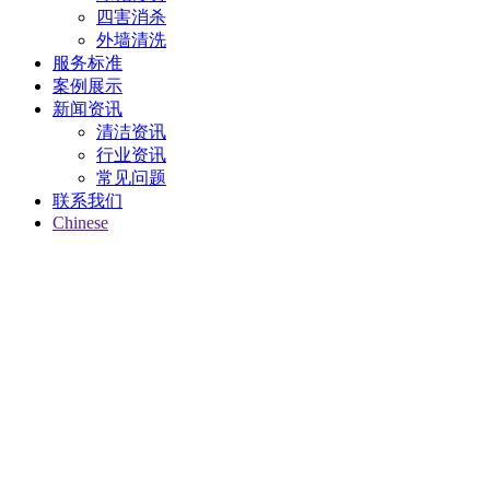
四害消杀
外墙清洗
服务标准
案例展示
新闻资讯
清洁资讯
行业资讯
常见问题
联系我们
Chinese