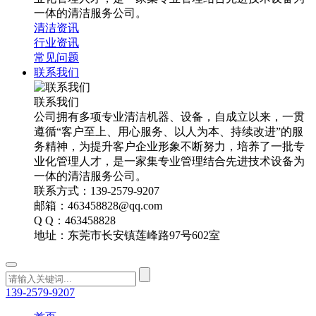
一体的清洁服务公司。
清洁资讯
行业资讯
常见问题
联系我们
联系我们
公司拥有多项专业清洁机器、设备，自成立以来，一贯
遵循“客户至上、用心服务、以人为本、持续改进”的服
务精神，为提升客户企业形象不断努力，培养了一批专
业化管理人才，是一家集专业管理结合先进技术设备为
一体的清洁服务公司。
联系方式：139-2579-9207
邮箱：463458828@qq.com
Q Q：463458828
地址：东莞市长安镇莲峰路97号602室
139-2579-9207