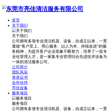
首页
关于我们
关于我们
公司拥有多项专业清洁机器、设备，自成立以来，一贯
遵循“客户至上、用心服务、以人为本、持续改进”的服
务精神，为提升客户企业形象不断努力，培养了一批专
业化管理人才，是一家集专业管理结合先进技术设备为
一体的清洁服务公司。
公司简介
团队风采
资质证书
合作伙伴
亮佳设备
服务项目
服务项目
公司拥有多项专业清洁机器、设备，自成立以来，一贯