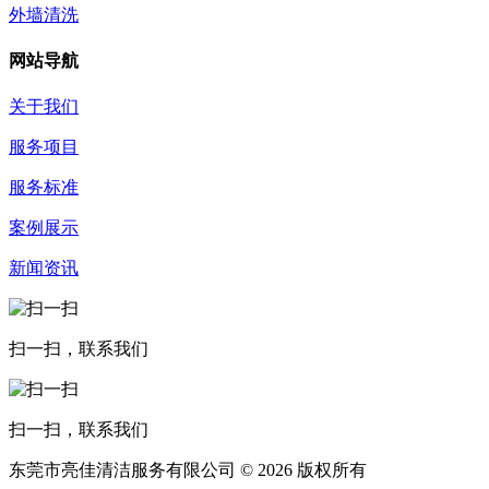
外墙清洗
网站导航
关于我们
服务项目
服务标准
案例展示
新闻资讯
扫一扫，联系我们
扫一扫，联系我们
东莞市亮佳清洁服务有限公司 © 2026 版权所有