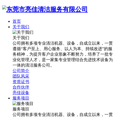
首页
关于我们
关于我们
公司拥有多项专业清洁机器、设备，自成立以来，一贯
遵循“客户至上、用心服务、以人为本、持续改进”的服
务精神，为提升客户企业形象不断努力，培养了一批专
业化管理人才，是一家集专业管理结合先进技术设备为
一体的清洁服务公司。
公司简介
团队风采
资质证书
合作伙伴
亮佳设备
服务项目
服务项目
公司拥有多项专业清洁机器、设备，自成立以来，一贯