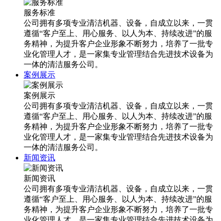
服务标准
公司拥有多项专业清洁机器、设备，自成立以来，一贯
遵循“客户至上、用心服务、以人为本、持续改进”的服
务精神，为提升客户企业形象不断努力，培养了一批专
业化管理人才，是一家集专业管理结合先进技术设备为
一体的清洁服务公司。
案例展示
案例展示
公司拥有多项专业清洁机器、设备，自成立以来，一贯
遵循“客户至上、用心服务、以人为本、持续改进”的服
务精神，为提升客户企业形象不断努力，培养了一批专
业化管理人才，是一家集专业管理结合先进技术设备为
一体的清洁服务公司。
新闻资讯
新闻资讯
公司拥有多项专业清洁机器、设备，自成立以来，一贯
遵循“客户至上、用心服务、以人为本、持续改进”的服
务精神，为提升客户企业形象不断努力，培养了一批专
业化管理人才，是一家集专业管理结合先进技术设备为