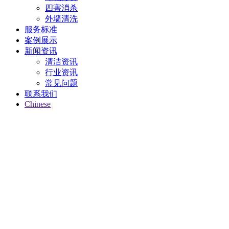
四害消杀
外墙清洗
服务标准
案例展示
新闻资讯
清洁资讯
行业资讯
常见问题
联系我们
Chinese