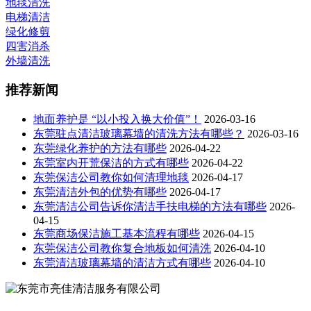
地毯清洗
电梯清洁
绿化修剪
四害消杀
外墙清洗
推荐新闻
地面养护是 “以小投入换大价值”！
2026-03-16
东莞驻点清洁玻璃幕墙的清洗方法有哪些？
2026-03-16
东莞绿化养护的方法有哪些
2026-04-22
东莞室内开荒保洁的方式有哪些
2026-04-22
东莞保洁公司教你如何清理地毯
2026-04-17
东莞清洁外包的优势有哪些
2026-04-17
东莞清洁公司告诉你清洁手扶电梯的方法有哪些
2026-
04-15
东莞商场保洁施工基本流程有哪些
2026-04-15
东莞保洁公司教你复合地板如何清洗
2026-04-10
东莞清洁玻璃幕墙的清洁方式有哪些
2026-04-10