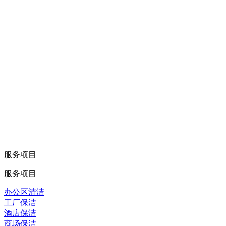
服务项目
服务项目
办公区清洁
工厂保洁
酒店保洁
商场保洁