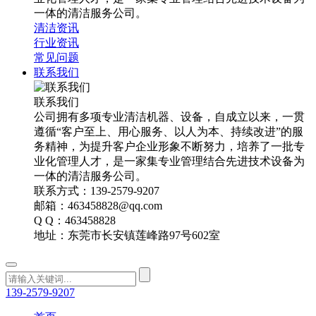
一体的清洁服务公司。
清洁资讯
行业资讯
常见问题
联系我们
联系我们
公司拥有多项专业清洁机器、设备，自成立以来，一贯
遵循“客户至上、用心服务、以人为本、持续改进”的服
务精神，为提升客户企业形象不断努力，培养了一批专
业化管理人才，是一家集专业管理结合先进技术设备为
一体的清洁服务公司。
联系方式：139-2579-9207
邮箱：463458828@qq.com
Q Q：463458828
地址：东莞市长安镇莲峰路97号602室
139-2579-9207