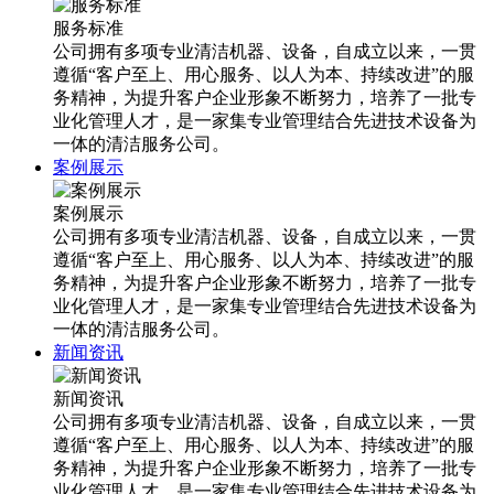
服务标准
公司拥有多项专业清洁机器、设备，自成立以来，一贯
遵循“客户至上、用心服务、以人为本、持续改进”的服
务精神，为提升客户企业形象不断努力，培养了一批专
业化管理人才，是一家集专业管理结合先进技术设备为
一体的清洁服务公司。
案例展示
案例展示
公司拥有多项专业清洁机器、设备，自成立以来，一贯
遵循“客户至上、用心服务、以人为本、持续改进”的服
务精神，为提升客户企业形象不断努力，培养了一批专
业化管理人才，是一家集专业管理结合先进技术设备为
一体的清洁服务公司。
新闻资讯
新闻资讯
公司拥有多项专业清洁机器、设备，自成立以来，一贯
遵循“客户至上、用心服务、以人为本、持续改进”的服
务精神，为提升客户企业形象不断努力，培养了一批专
业化管理人才，是一家集专业管理结合先进技术设备为