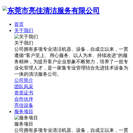
首页
关于我们
关于我们
公司拥有多项专业清洁机器、设备，自成立以来，一贯
遵循“客户至上、用心服务、以人为本、持续改进”的服
务精神，为提升客户企业形象不断努力，培养了一批专
业化管理人才，是一家集专业管理结合先进技术设备为
一体的清洁服务公司。
公司简介
团队风采
资质证书
合作伙伴
亮佳设备
服务项目
服务项目
公司拥有多项专业清洁机器、设备，自成立以来，一贯