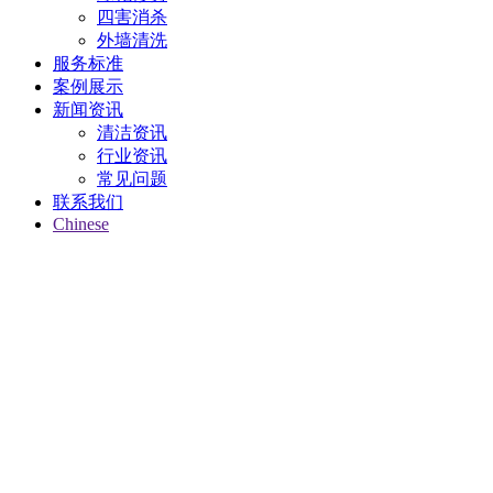
四害消杀
外墙清洗
服务标准
案例展示
新闻资讯
清洁资讯
行业资讯
常见问题
联系我们
Chinese