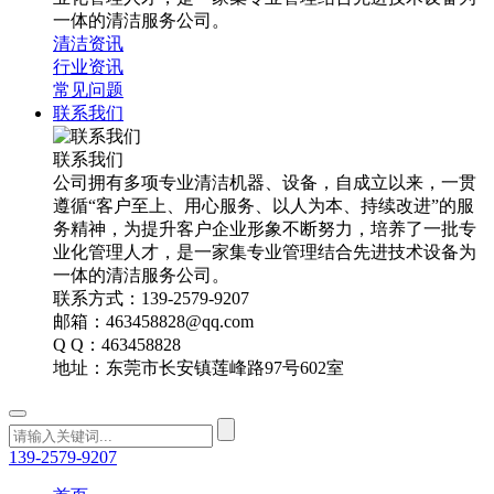
一体的清洁服务公司。
清洁资讯
行业资讯
常见问题
联系我们
联系我们
公司拥有多项专业清洁机器、设备，自成立以来，一贯
遵循“客户至上、用心服务、以人为本、持续改进”的服
务精神，为提升客户企业形象不断努力，培养了一批专
业化管理人才，是一家集专业管理结合先进技术设备为
一体的清洁服务公司。
联系方式：139-2579-9207
邮箱：463458828@qq.com
Q Q：463458828
地址：东莞市长安镇莲峰路97号602室
139-2579-9207