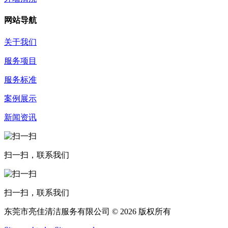
网站导航
关于我们
服务项目
服务标准
案例展示
新闻资讯
扫一扫，联系我们
扫一扫，联系我们
东莞市亮佳清洁服务有限公司 © 2026 版权所有