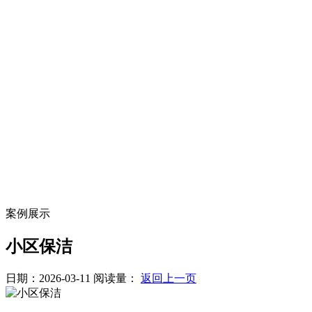
案例展示
小区保洁
日期：2026-03-11
阅读量：
返回上一页