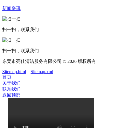
新闻资讯
扫一扫，联系我们
扫一扫，联系我们
东莞市亮佳清洁服务有限公司 © 2026 版权所有
Sitemap.html
Sitemap.xml
首页
关于我们
联系我们
返回顶部