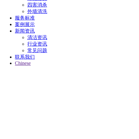
四害消杀
外墙清洗
服务标准
案例展示
新闻资讯
清洁资讯
行业资讯
常见问题
联系我们
Chinese