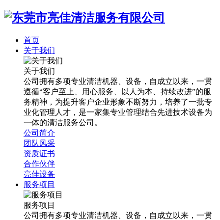
首页
关于我们
关于我们
公司拥有多项专业清洁机器、设备，自成立以来，一贯
遵循“客户至上、用心服务、以人为本、持续改进”的服
务精神，为提升客户企业形象不断努力，培养了一批专
业化管理人才，是一家集专业管理结合先进技术设备为
一体的清洁服务公司。
公司简介
团队风采
资质证书
合作伙伴
亮佳设备
服务项目
服务项目
公司拥有多项专业清洁机器、设备，自成立以来，一贯