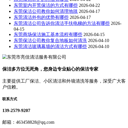
东莞室内开荒保洁的方式有哪些
2026-04-22
东莞保洁公司教你如何清理地毯
2026-04-17
东莞清洁外包的优势有哪些
2026-04-17
东莞清洁公司告诉你清洁手扶电梯的方法有哪些
2026-
04-15
东莞商场保洁施工基本流程有哪些
2026-04-15
东莞保洁公司教你复合地板如何清洗
2026-04-10
东莞清洁玻璃幕墙的清洁方式有哪些
2026-04-10
保洁多方位无死角，您身边专业贴心的保洁专家
主要提供工厂保洁、小区清洁和外墙清洗等服务，深受广大客
户信赖。
联系方式
139-2579-9207
邮箱：463458828@qq.com