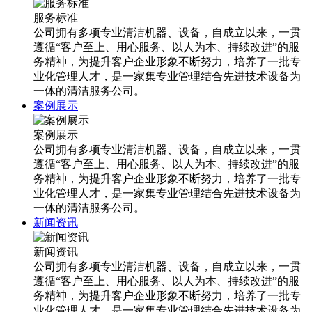
服务标准
公司拥有多项专业清洁机器、设备，自成立以来，一贯
遵循“客户至上、用心服务、以人为本、持续改进”的服
务精神，为提升客户企业形象不断努力，培养了一批专
业化管理人才，是一家集专业管理结合先进技术设备为
一体的清洁服务公司。
案例展示
案例展示
公司拥有多项专业清洁机器、设备，自成立以来，一贯
遵循“客户至上、用心服务、以人为本、持续改进”的服
务精神，为提升客户企业形象不断努力，培养了一批专
业化管理人才，是一家集专业管理结合先进技术设备为
一体的清洁服务公司。
新闻资讯
新闻资讯
公司拥有多项专业清洁机器、设备，自成立以来，一贯
遵循“客户至上、用心服务、以人为本、持续改进”的服
务精神，为提升客户企业形象不断努力，培养了一批专
业化管理人才，是一家集专业管理结合先进技术设备为