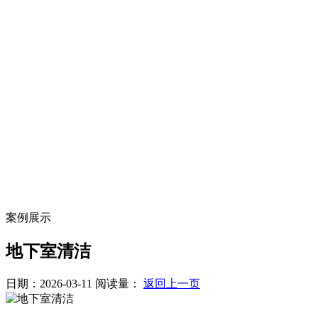
案例展示
地下室清洁
日期：2026-03-11
阅读量：
返回上一页