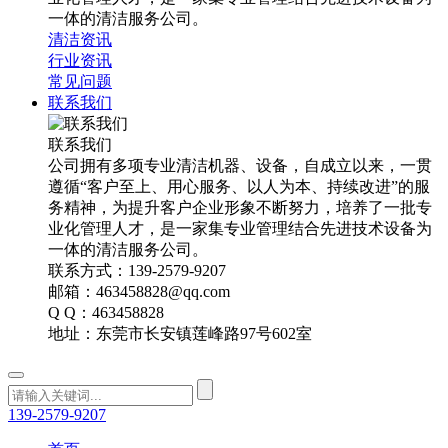
一体的清洁服务公司。
清洁资讯
行业资讯
常见问题
联系我们
联系我们
公司拥有多项专业清洁机器、设备，自成立以来，一贯
遵循“客户至上、用心服务、以人为本、持续改进”的服
务精神，为提升客户企业形象不断努力，培养了一批专
业化管理人才，是一家集专业管理结合先进技术设备为
一体的清洁服务公司。
联系方式：139-2579-9207
邮箱：463458828@qq.com
Q Q：463458828
地址：东莞市长安镇莲峰路97号602室
139-2579-9207