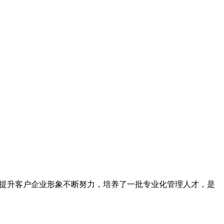
为提升客户企业形象不断努力，培养了一批专业化管理人才，是