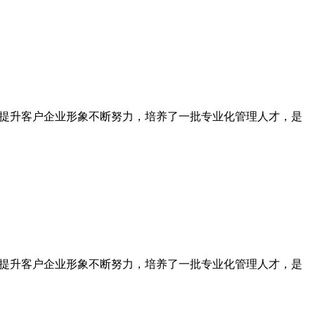
为提升客户企业形象不断努力，培养了一批专业化管理人才，是
为提升客户企业形象不断努力，培养了一批专业化管理人才，是