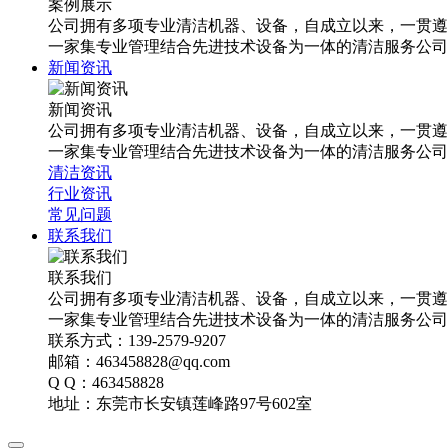
案例展示
公司拥有多项专业清洁机器、设备，自成立以来，一贯遵
一家集专业管理结合先进技术设备为一体的清洁服务公司
新闻资讯
新闻资讯
公司拥有多项专业清洁机器、设备，自成立以来，一贯遵
一家集专业管理结合先进技术设备为一体的清洁服务公司
清洁资讯
行业资讯
常见问题
联系我们
联系我们
公司拥有多项专业清洁机器、设备，自成立以来，一贯遵
一家集专业管理结合先进技术设备为一体的清洁服务公司
联系方式：139-2579-9207
邮箱：463458828@qq.com
Q Q：463458828
地址：东莞市长安镇莲峰路97号602室