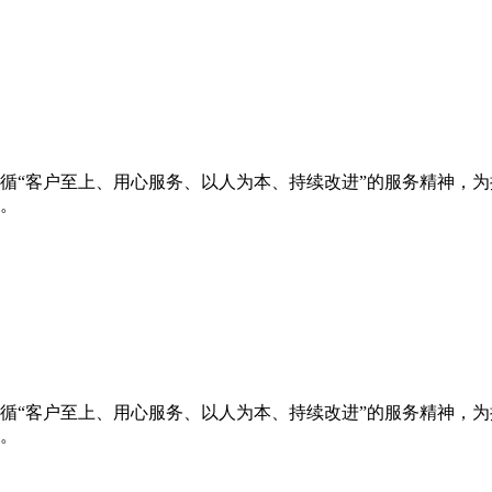
循“客户至上、用心服务、以人为本、持续改进”的服务精神，
。
循“客户至上、用心服务、以人为本、持续改进”的服务精神，
。