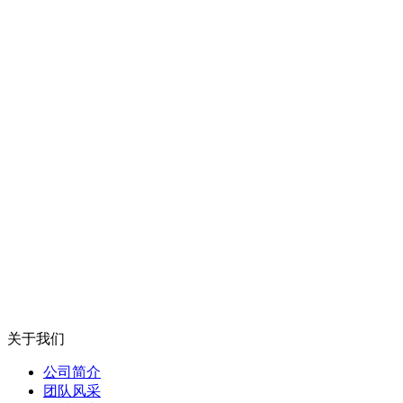
关于我们
公司简介
团队风采