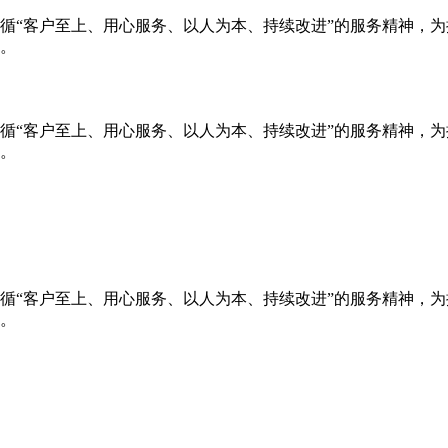
循“客户至上、用心服务、以人为本、持续改进”的服务精神，
。
循“客户至上、用心服务、以人为本、持续改进”的服务精神，
。
循“客户至上、用心服务、以人为本、持续改进”的服务精神，
。