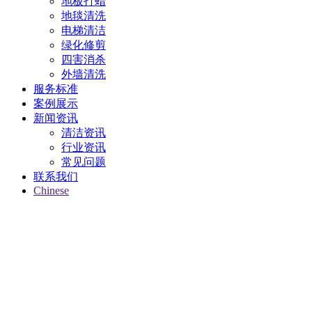
地板打蜡
地毯清洗
电梯清洁
绿化修剪
四害消杀
外墙清洗
服务标准
案例展示
新闻资讯
清洁资讯
行业资讯
常见问题
联系我们
Chinese