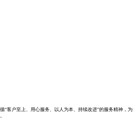
循“客户至上、用心服务、以人为本、持续改进”的服务精神，
。