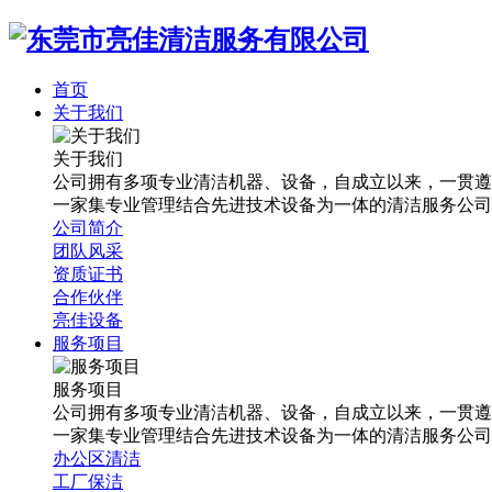
首页
关于我们
关于我们
公司拥有多项专业清洁机器、设备，自成立以来，一贯遵
一家集专业管理结合先进技术设备为一体的清洁服务公司
公司简介
团队风采
资质证书
合作伙伴
亮佳设备
服务项目
服务项目
公司拥有多项专业清洁机器、设备，自成立以来，一贯遵
一家集专业管理结合先进技术设备为一体的清洁服务公司
办公区清洁
工厂保洁