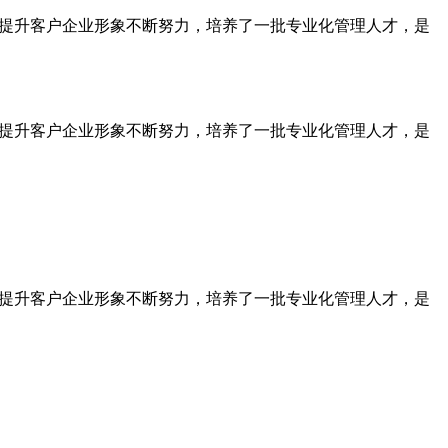
为提升客户企业形象不断努力，培养了一批专业化管理人才，是
为提升客户企业形象不断努力，培养了一批专业化管理人才，是
为提升客户企业形象不断努力，培养了一批专业化管理人才，是