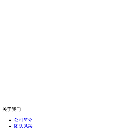
关于我们
公司简介
团队风采