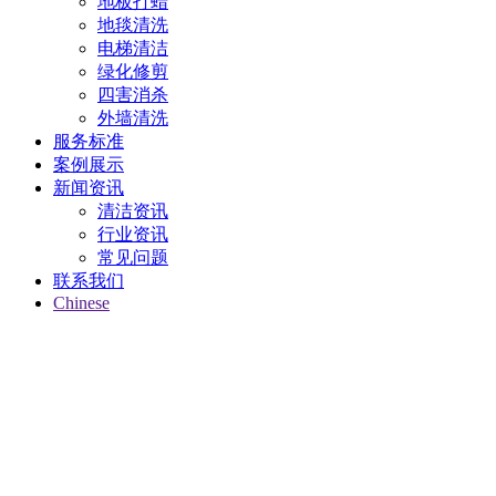
地板打蜡
地毯清洗
电梯清洁
绿化修剪
四害消杀
外墙清洗
服务标准
案例展示
新闻资讯
清洁资讯
行业资讯
常见问题
联系我们
Chinese