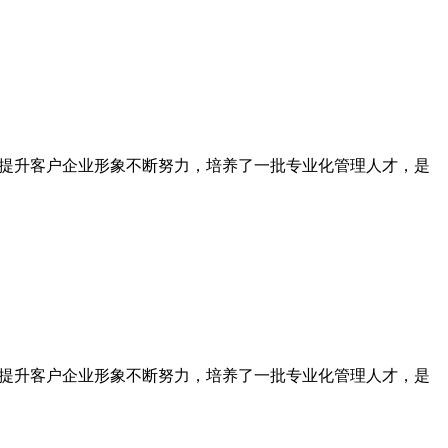
为提升客户企业形象不断努力，培养了一批专业化管理人才，是
为提升客户企业形象不断努力，培养了一批专业化管理人才，是