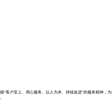
循“客户至上、用心服务、以人为本、持续改进”的服务精神，
。