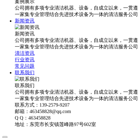
案例展示
公司拥有多项专业清洁机器、设备，自成立以来，一贯遵
一家集专业管理结合先进技术设备为一体的清洁服务公司
新闻资讯
新闻资讯
公司拥有多项专业清洁机器、设备，自成立以来，一贯遵
一家集专业管理结合先进技术设备为一体的清洁服务公司
清洁资讯
行业资讯
常见问题
联系我们
联系我们
公司拥有多项专业清洁机器、设备，自成立以来，一贯遵
一家集专业管理结合先进技术设备为一体的清洁服务公司
联系方式：139-2579-9207
邮箱：463458828@qq.com
Q Q：463458828
地址：东莞市长安镇莲峰路97号602室