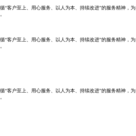
循“客户至上、用心服务、以人为本、持续改进”的服务精神，
。
循“客户至上、用心服务、以人为本、持续改进”的服务精神，
。
循“客户至上、用心服务、以人为本、持续改进”的服务精神，
。