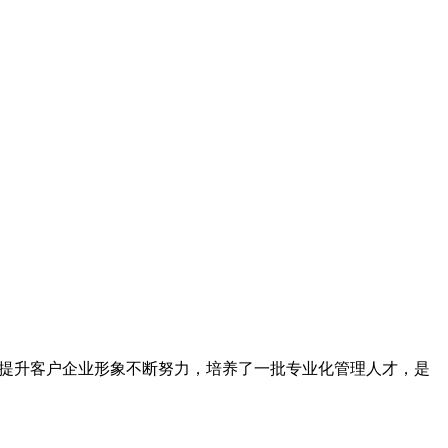
为提升客户企业形象不断努力，培养了一批专业化管理人才，是