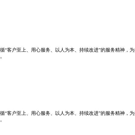
循“客户至上、用心服务、以人为本、持续改进”的服务精神，
。
循“客户至上、用心服务、以人为本、持续改进”的服务精神，
。