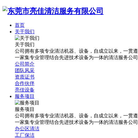
首页
关于我们
关于我们
公司拥有多项专业清洁机器、设备，自成立以来，一贯遵
一家集专业管理结合先进技术设备为一体的清洁服务公司
公司简介
团队风采
资质证书
合作伙伴
亮佳设备
服务项目
服务项目
公司拥有多项专业清洁机器、设备，自成立以来，一贯遵
一家集专业管理结合先进技术设备为一体的清洁服务公司
办公区清洁
工厂保洁