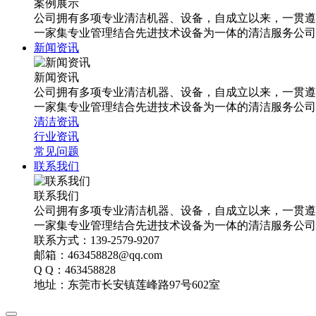
案例展示
公司拥有多项专业清洁机器、设备，自成立以来，一贯遵
一家集专业管理结合先进技术设备为一体的清洁服务公司
新闻资讯
新闻资讯
公司拥有多项专业清洁机器、设备，自成立以来，一贯遵
一家集专业管理结合先进技术设备为一体的清洁服务公司
清洁资讯
行业资讯
常见问题
联系我们
联系我们
公司拥有多项专业清洁机器、设备，自成立以来，一贯遵
一家集专业管理结合先进技术设备为一体的清洁服务公司
联系方式：139-2579-9207
邮箱：463458828@qq.com
Q Q：463458828
地址：东莞市长安镇莲峰路97号602室