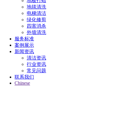
地板打蜡
地毯清洗
电梯清洁
绿化修剪
四害消杀
外墙清洗
服务标准
案例展示
新闻资讯
清洁资讯
行业资讯
常见问题
联系我们
Chinese