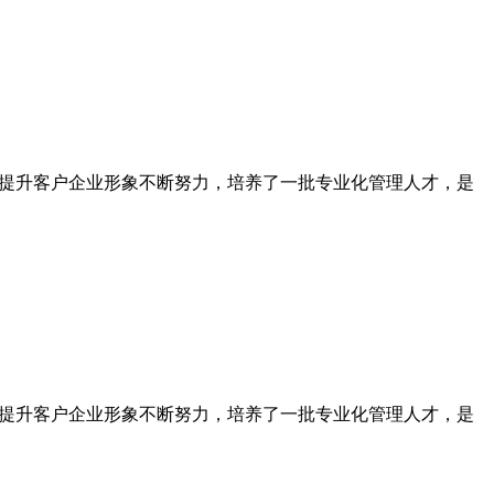
为提升客户企业形象不断努力，培养了一批专业化管理人才，是
为提升客户企业形象不断努力，培养了一批专业化管理人才，是