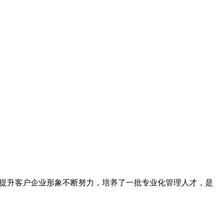
为提升客户企业形象不断努力，培养了一批专业化管理人才，是