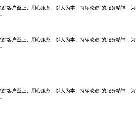
循“客户至上、用心服务、以人为本、持续改进”的服务精神，
。
循“客户至上、用心服务、以人为本、持续改进”的服务精神，
。
循“客户至上、用心服务、以人为本、持续改进”的服务精神，
。