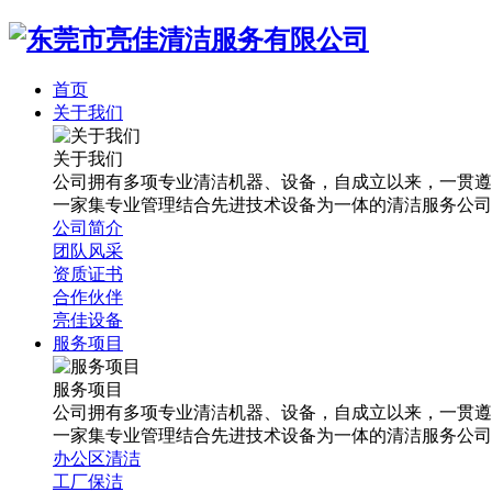
首页
关于我们
关于我们
公司拥有多项专业清洁机器、设备，自成立以来，一贯遵
一家集专业管理结合先进技术设备为一体的清洁服务公司
公司简介
团队风采
资质证书
合作伙伴
亮佳设备
服务项目
服务项目
公司拥有多项专业清洁机器、设备，自成立以来，一贯遵
一家集专业管理结合先进技术设备为一体的清洁服务公司
办公区清洁
工厂保洁