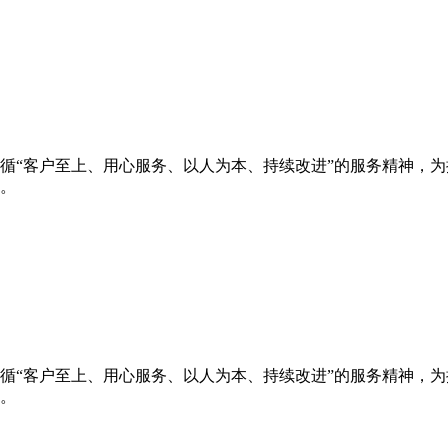
循“客户至上、用心服务、以人为本、持续改进”的服务精神，
。
循“客户至上、用心服务、以人为本、持续改进”的服务精神，
。