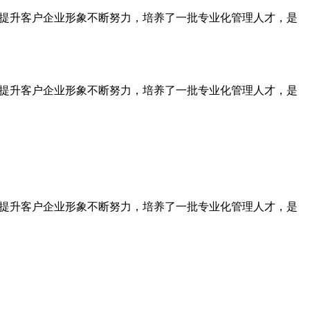
为提升客户企业形象不断努力，培养了一批专业化管理人才，是
为提升客户企业形象不断努力，培养了一批专业化管理人才，是
为提升客户企业形象不断努力，培养了一批专业化管理人才，是