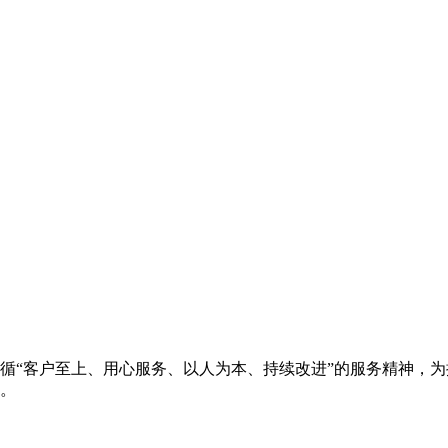
循“客户至上、用心服务、以人为本、持续改进”的服务精神，
。