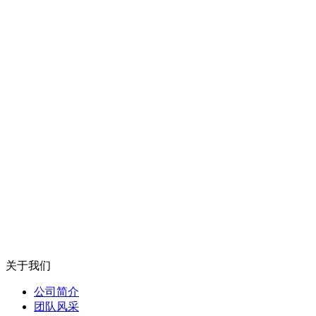
关于我们
公司简介
团队风采