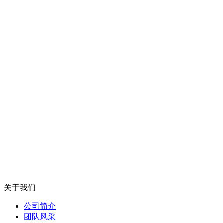
关于我们
公司简介
团队风采