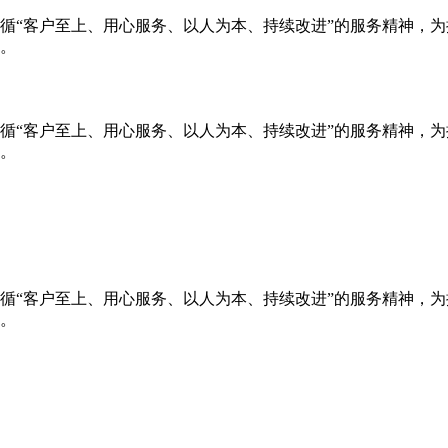
循“客户至上、用心服务、以人为本、持续改进”的服务精神，
。
循“客户至上、用心服务、以人为本、持续改进”的服务精神，
。
循“客户至上、用心服务、以人为本、持续改进”的服务精神，
。