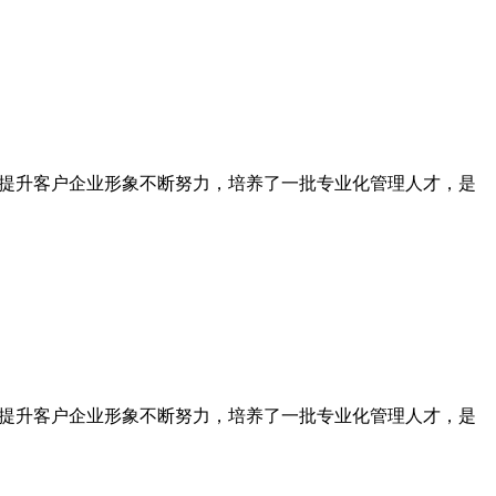
为提升客户企业形象不断努力，培养了一批专业化管理人才，是
为提升客户企业形象不断努力，培养了一批专业化管理人才，是