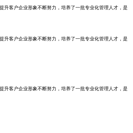
为提升客户企业形象不断努力，培养了一批专业化管理人才，是
为提升客户企业形象不断努力，培养了一批专业化管理人才，是
为提升客户企业形象不断努力，培养了一批专业化管理人才，是