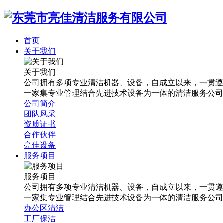
首页
关于我们
关于我们
公司拥有多项专业清洁机器、设备，自成立以来，一贯遵
一家集专业管理结合先进技术设备为一体的清洁服务公司
公司简介
团队风采
资质证书
合作伙伴
亮佳设备
服务项目
服务项目
公司拥有多项专业清洁机器、设备，自成立以来，一贯遵
一家集专业管理结合先进技术设备为一体的清洁服务公司
办公区清洁
工厂保洁