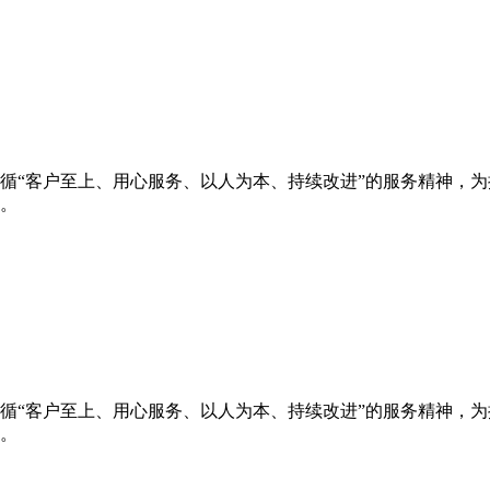
循“客户至上、用心服务、以人为本、持续改进”的服务精神，
。
循“客户至上、用心服务、以人为本、持续改进”的服务精神，
。