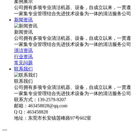
案例展示
公司拥有多项专业清洁机器、设备，自成立以来，一贯遵
一家集专业管理结合先进技术设备为一体的清洁服务公司
新闻资讯
新闻资讯
公司拥有多项专业清洁机器、设备，自成立以来，一贯遵
一家集专业管理结合先进技术设备为一体的清洁服务公司
清洁资讯
行业资讯
常见问题
联系我们
联系我们
公司拥有多项专业清洁机器、设备，自成立以来，一贯遵
一家集专业管理结合先进技术设备为一体的清洁服务公司
联系方式：139-2579-9207
邮箱：463458828@qq.com
Q Q：463458828
地址：东莞市长安镇莲峰路97号602室