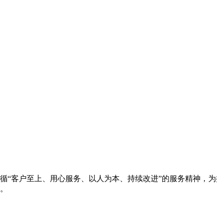
循“客户至上、用心服务、以人为本、持续改进”的服务精神，
。