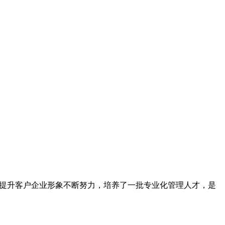
为提升客户企业形象不断努力，培养了一批专业化管理人才，是