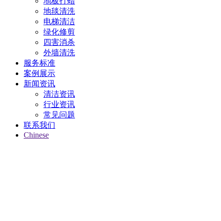
地板打蜡
地毯清洗
电梯清洁
绿化修剪
四害消杀
外墙清洗
服务标准
案例展示
新闻资讯
清洁资讯
行业资讯
常见问题
联系我们
Chinese