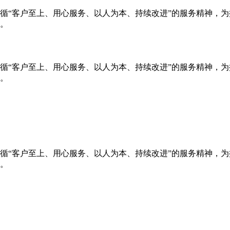
循“客户至上、用心服务、以人为本、持续改进”的服务精神，
。
循“客户至上、用心服务、以人为本、持续改进”的服务精神，
。
循“客户至上、用心服务、以人为本、持续改进”的服务精神，
。