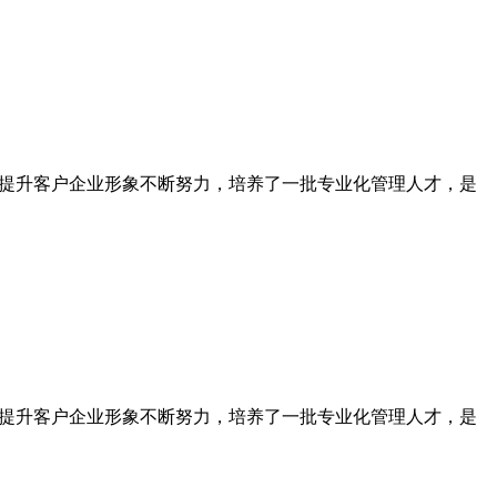
为提升客户企业形象不断努力，培养了一批专业化管理人才，是
为提升客户企业形象不断努力，培养了一批专业化管理人才，是