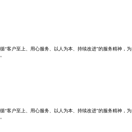
循“客户至上、用心服务、以人为本、持续改进”的服务精神，
。
循“客户至上、用心服务、以人为本、持续改进”的服务精神，
。