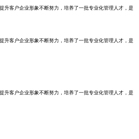
为提升客户企业形象不断努力，培养了一批专业化管理人才，是
为提升客户企业形象不断努力，培养了一批专业化管理人才，是
为提升客户企业形象不断努力，培养了一批专业化管理人才，是