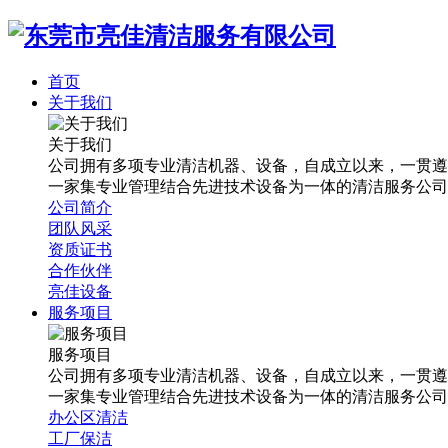
首页
关于我们
关于我们
公司拥有多项专业清洁机器、设备，自成立以来，一贯遵
一家集专业管理结合先进技术设备为一体的清洁服务公司
公司简介
团队风采
资质证书
合作伙伴
亮佳设备
服务项目
服务项目
公司拥有多项专业清洁机器、设备，自成立以来，一贯遵
一家集专业管理结合先进技术设备为一体的清洁服务公司
办公区清洁
工厂保洁