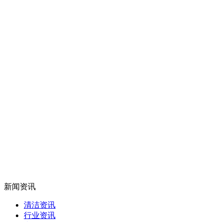
新闻资讯
清洁资讯
行业资讯