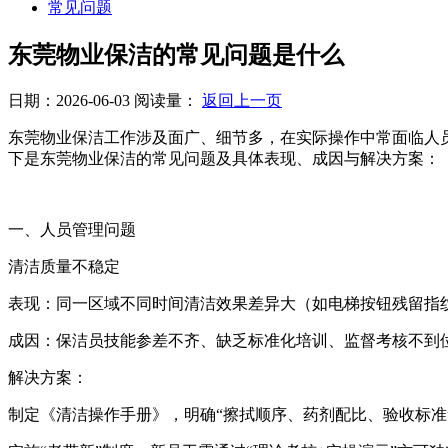
常见问题
东莞物业保洁的常见问题是什么
日期：2026-06-03
阅读量：
返回上一页
东莞物业保洁工作涉及面广、细节多，在实际操作中常面临人
下是东莞物业保洁的常见问题及具体表现、成因与解决方案：
一、人员管理问题
清洁质量不稳定
表现：同一区域不同时间清洁效果差异大（如电梯按钮残留指
成因：保洁员技能参差不齐、缺乏标准化培训、监督考核不到
解决方案：
制定《清洁操作手册》，明确“擦拭顺序、药剂配比、验收标准