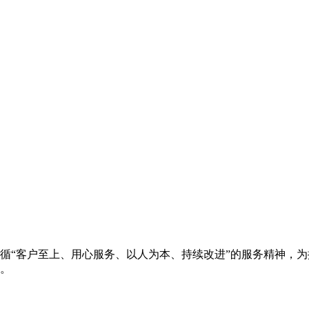
循“客户至上、用心服务、以人为本、持续改进”的服务精神，
。