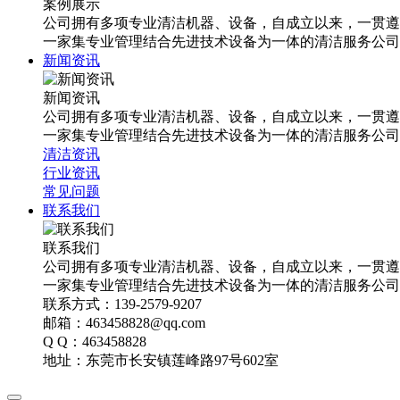
案例展示
公司拥有多项专业清洁机器、设备，自成立以来，一贯遵
一家集专业管理结合先进技术设备为一体的清洁服务公司
新闻资讯
新闻资讯
公司拥有多项专业清洁机器、设备，自成立以来，一贯遵
一家集专业管理结合先进技术设备为一体的清洁服务公司
清洁资讯
行业资讯
常见问题
联系我们
联系我们
公司拥有多项专业清洁机器、设备，自成立以来，一贯遵
一家集专业管理结合先进技术设备为一体的清洁服务公司
联系方式：139-2579-9207
邮箱：463458828@qq.com
Q Q：463458828
地址：东莞市长安镇莲峰路97号602室