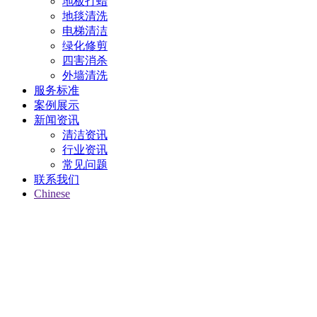
地板打蜡
地毯清洗
电梯清洁
绿化修剪
四害消杀
外墙清洗
服务标准
案例展示
新闻资讯
清洁资讯
行业资讯
常见问题
联系我们
Chinese