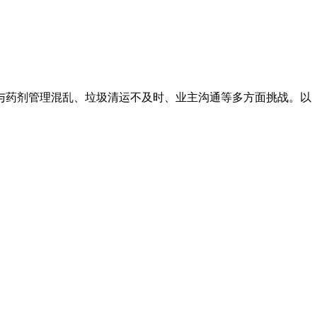
与药剂管理混乱、垃圾清运不及时、业主沟通等多方面挑战。以