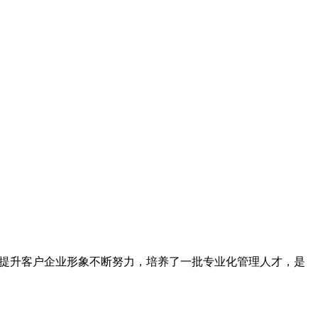
为提升客户企业形象不断努力，培养了一批专业化管理人才，是