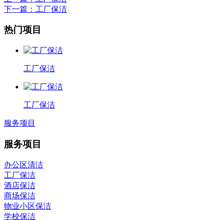
下一篇
：工厂保洁
热门项目
工厂保洁
工厂保洁
服务项目
服务项目
办公区清洁
工厂保洁
酒店保洁
商场保洁
物业小区保洁
学校保洁