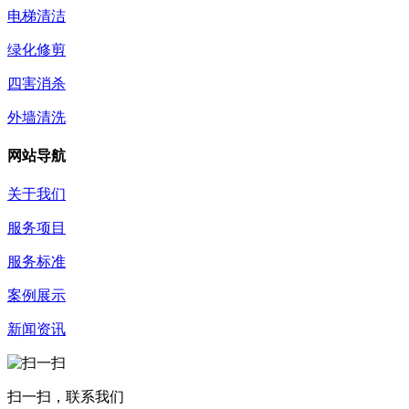
电梯清洁
绿化修剪
四害消杀
外墙清洗
网站导航
关于我们
服务项目
服务标准
案例展示
新闻资讯
扫一扫，联系我们