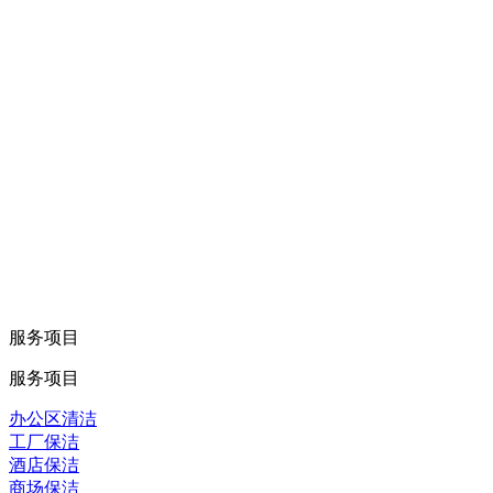
服务项目
服务项目
办公区清洁
工厂保洁
酒店保洁
商场保洁