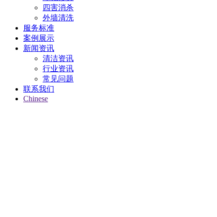
四害消杀
外墙清洗
服务标准
案例展示
新闻资讯
清洁资讯
行业资讯
常见问题
联系我们
Chinese