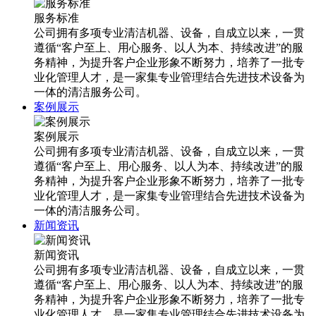
服务标准
公司拥有多项专业清洁机器、设备，自成立以来，一贯
遵循“客户至上、用心服务、以人为本、持续改进”的服
务精神，为提升客户企业形象不断努力，培养了一批专
业化管理人才，是一家集专业管理结合先进技术设备为
一体的清洁服务公司。
案例展示
案例展示
公司拥有多项专业清洁机器、设备，自成立以来，一贯
遵循“客户至上、用心服务、以人为本、持续改进”的服
务精神，为提升客户企业形象不断努力，培养了一批专
业化管理人才，是一家集专业管理结合先进技术设备为
一体的清洁服务公司。
新闻资讯
新闻资讯
公司拥有多项专业清洁机器、设备，自成立以来，一贯
遵循“客户至上、用心服务、以人为本、持续改进”的服
务精神，为提升客户企业形象不断努力，培养了一批专
业化管理人才，是一家集专业管理结合先进技术设备为