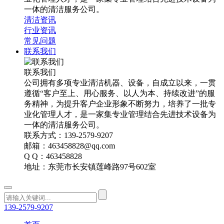
一体的清洁服务公司。
清洁资讯
行业资讯
常见问题
联系我们
联系我们
公司拥有多项专业清洁机器、设备，自成立以来，一贯
遵循“客户至上、用心服务、以人为本、持续改进”的服
务精神，为提升客户企业形象不断努力，培养了一批专
业化管理人才，是一家集专业管理结合先进技术设备为
一体的清洁服务公司。
联系方式：139-2579-9207
邮箱：463458828@qq.com
Q Q：463458828
地址：东莞市长安镇莲峰路97号602室
139-2579-9207