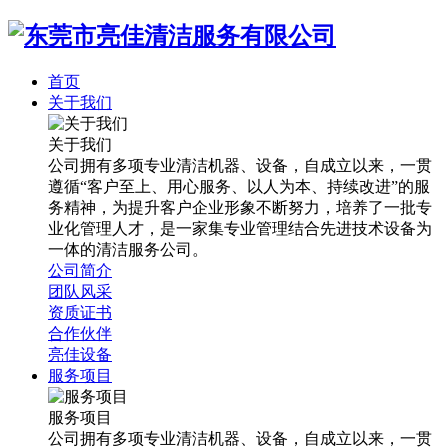
首页
关于我们
关于我们
公司拥有多项专业清洁机器、设备，自成立以来，一贯
遵循“客户至上、用心服务、以人为本、持续改进”的服
务精神，为提升客户企业形象不断努力，培养了一批专
业化管理人才，是一家集专业管理结合先进技术设备为
一体的清洁服务公司。
公司简介
团队风采
资质证书
合作伙伴
亮佳设备
服务项目
服务项目
公司拥有多项专业清洁机器、设备，自成立以来，一贯