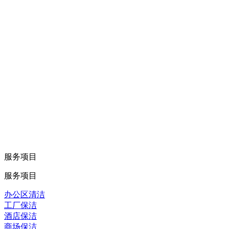
服务项目
服务项目
办公区清洁
工厂保洁
酒店保洁
商场保洁