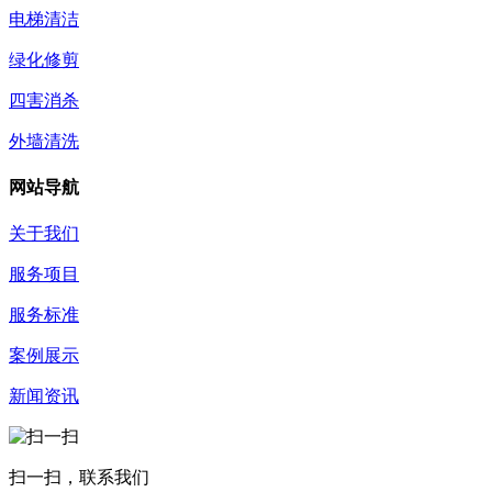
电梯清洁
绿化修剪
四害消杀
外墙清洗
网站导航
关于我们
服务项目
服务标准
案例展示
新闻资讯
扫一扫，联系我们