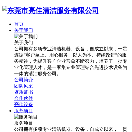
首页
关于我们
关于我们
公司拥有多项专业清洁机器、设备，自成立以来，一贯
遵循“客户至上、用心服务、以人为本、持续改进”的服
务精神，为提升客户企业形象不断努力，培养了一批专
业化管理人才，是一家集专业管理结合先进技术设备为
一体的清洁服务公司。
公司简介
团队风采
资质证书
合作伙伴
亮佳设备
服务项目
服务项目
公司拥有多项专业清洁机器、设备，自成立以来，一贯