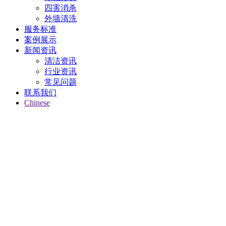
四害消杀
外墙清洗
服务标准
案例展示
新闻资讯
清洁资讯
行业资讯
常见问题
联系我们
Chinese