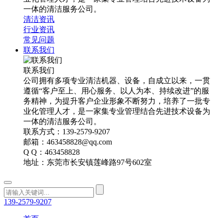
一体的清洁服务公司。
清洁资讯
行业资讯
常见问题
联系我们
联系我们
公司拥有多项专业清洁机器、设备，自成立以来，一贯
遵循“客户至上、用心服务、以人为本、持续改进”的服
务精神，为提升客户企业形象不断努力，培养了一批专
业化管理人才，是一家集专业管理结合先进技术设备为
一体的清洁服务公司。
联系方式：139-2579-9207
邮箱：463458828@qq.com
Q Q：463458828
地址：东莞市长安镇莲峰路97号602室
139-2579-9207