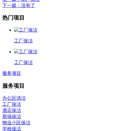
下一篇
：没有了
热门项目
工厂保洁
工厂保洁
服务项目
服务项目
办公区清洁
工厂保洁
酒店保洁
商场保洁
物业小区保洁
学校保洁