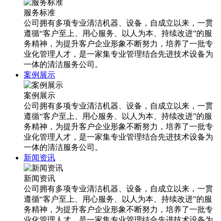
服务标准
公司拥有多项专业清洁机器、设备，自成立以来，一贯
遵循“客户至上、用心服务、以人为本、持续改进”的服
务精神，为提升客户企业形象不断努力，培养了一批专
业化管理人才，是一家集专业管理结合先进技术设备为
一体的清洁服务公司。
案例展示
案例展示
公司拥有多项专业清洁机器、设备，自成立以来，一贯
遵循“客户至上、用心服务、以人为本、持续改进”的服
务精神，为提升客户企业形象不断努力，培养了一批专
业化管理人才，是一家集专业管理结合先进技术设备为
一体的清洁服务公司。
新闻资讯
新闻资讯
公司拥有多项专业清洁机器、设备，自成立以来，一贯
遵循“客户至上、用心服务、以人为本、持续改进”的服
务精神，为提升客户企业形象不断努力，培养了一批专
业化管理人才，是一家集专业管理结合先进技术设备为