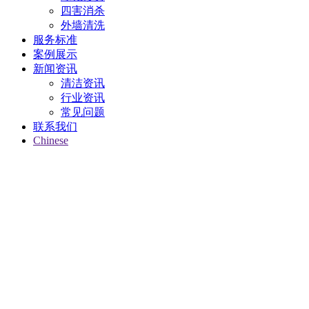
四害消杀
外墙清洗
服务标准
案例展示
新闻资讯
清洁资讯
行业资讯
常见问题
联系我们
Chinese