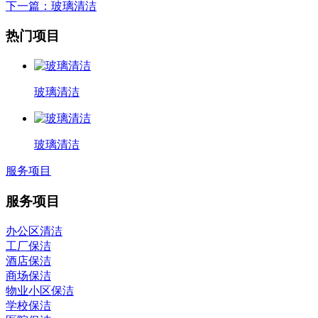
下一篇
：玻璃清洁
热门项目
玻璃清洁
玻璃清洁
服务项目
服务项目
办公区清洁
工厂保洁
酒店保洁
商场保洁
物业小区保洁
学校保洁