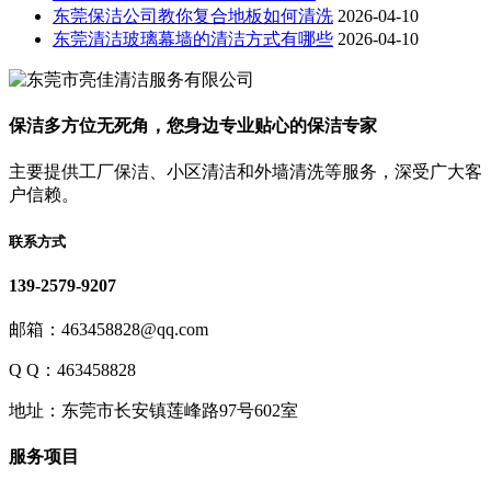
东莞保洁公司教你复合地板如何清洗
2026-04-10
东莞清洁玻璃幕墙的清洁方式有哪些
2026-04-10
保洁多方位无死角，您身边专业贴心的保洁专家
主要提供工厂保洁、小区清洁和外墙清洗等服务，深受广大客
户信赖。
联系方式
139-2579-9207
邮箱：463458828@qq.com
Q Q：463458828
地址：东莞市长安镇莲峰路97号602室
服务项目