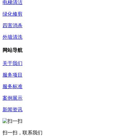
电梯清洁
绿化修剪
四害消杀
外墙清洗
网站导航
关于我们
服务项目
服务标准
案例展示
新闻资讯
扫一扫，联系我们