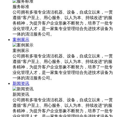
服务标准
公司拥有多项专业清洁机器、设备，自成立以来，一贯
遵循“客户至上、用心服务、以人为本、持续改进”的服
务精神，为提升客户企业形象不断努力，培养了一批专
业化管理人才，是一家集专业管理结合先进技术设备为
一体的清洁服务公司。
案例展示
案例展示
公司拥有多项专业清洁机器、设备，自成立以来，一贯
遵循“客户至上、用心服务、以人为本、持续改进”的服
务精神，为提升客户企业形象不断努力，培养了一批专
业化管理人才，是一家集专业管理结合先进技术设备为
一体的清洁服务公司。
新闻资讯
新闻资讯
公司拥有多项专业清洁机器、设备，自成立以来，一贯
遵循“客户至上、用心服务、以人为本、持续改进”的服
务精神，为提升客户企业形象不断努力，培养了一批专
业化管理人才，是一家集专业管理结合先进技术设备为