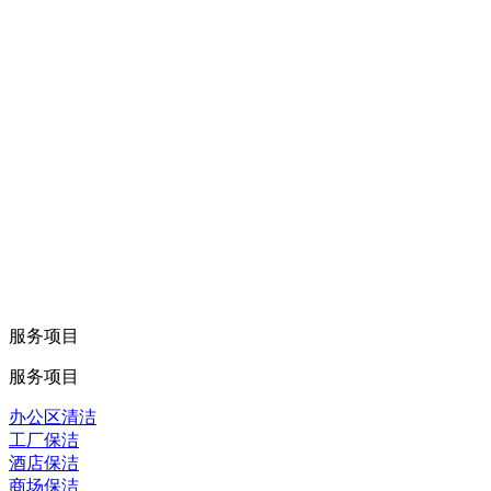
服务项目
服务项目
办公区清洁
工厂保洁
酒店保洁
商场保洁