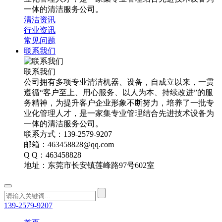
一体的清洁服务公司。
清洁资讯
行业资讯
常见问题
联系我们
联系我们
公司拥有多项专业清洁机器、设备，自成立以来，一贯
遵循“客户至上、用心服务、以人为本、持续改进”的服
务精神，为提升客户企业形象不断努力，培养了一批专
业化管理人才，是一家集专业管理结合先进技术设备为
一体的清洁服务公司。
联系方式：139-2579-9207
邮箱：463458828@qq.com
Q Q：463458828
地址：东莞市长安镇莲峰路97号602室
139-2579-9207