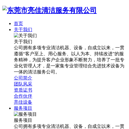
首页
关于我们
关于我们
公司拥有多项专业清洁机器、设备，自成立以来，一贯
遵循“客户至上、用心服务、以人为本、持续改进”的服
务精神，为提升客户企业形象不断努力，培养了一批专
业化管理人才，是一家集专业管理结合先进技术设备为
一体的清洁服务公司。
公司简介
团队风采
资质证书
合作伙伴
亮佳设备
服务项目
服务项目
公司拥有多项专业清洁机器、设备，自成立以来，一贯