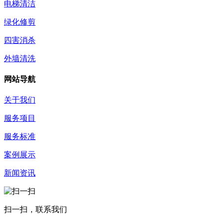
电梯清洁
绿化修剪
四害消杀
外墙清洗
网站导航
关于我们
服务项目
服务标准
案例展示
新闻资讯
扫一扫，联系我们