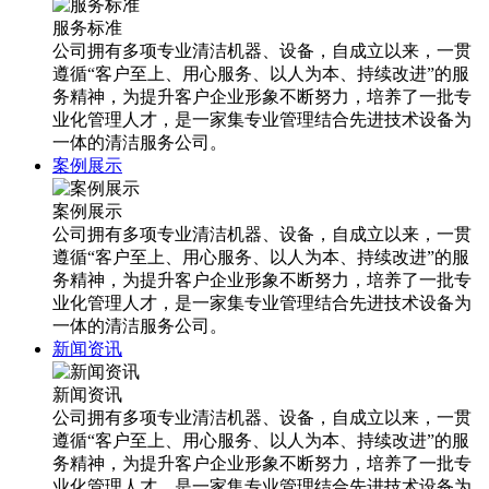
服务标准
公司拥有多项专业清洁机器、设备，自成立以来，一贯
遵循“客户至上、用心服务、以人为本、持续改进”的服
务精神，为提升客户企业形象不断努力，培养了一批专
业化管理人才，是一家集专业管理结合先进技术设备为
一体的清洁服务公司。
案例展示
案例展示
公司拥有多项专业清洁机器、设备，自成立以来，一贯
遵循“客户至上、用心服务、以人为本、持续改进”的服
务精神，为提升客户企业形象不断努力，培养了一批专
业化管理人才，是一家集专业管理结合先进技术设备为
一体的清洁服务公司。
新闻资讯
新闻资讯
公司拥有多项专业清洁机器、设备，自成立以来，一贯
遵循“客户至上、用心服务、以人为本、持续改进”的服
务精神，为提升客户企业形象不断努力，培养了一批专
业化管理人才，是一家集专业管理结合先进技术设备为