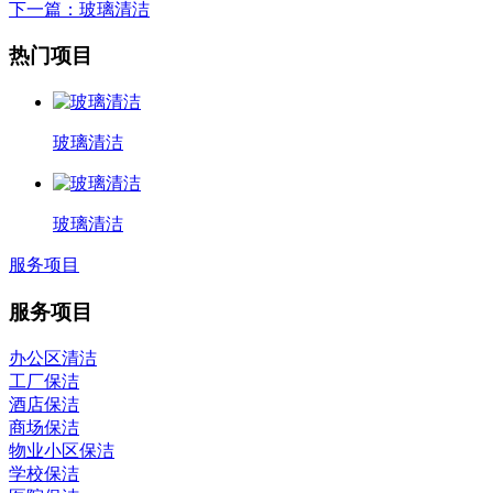
下一篇
：玻璃清洁
热门项目
玻璃清洁
玻璃清洁
服务项目
服务项目
办公区清洁
工厂保洁
酒店保洁
商场保洁
物业小区保洁
学校保洁