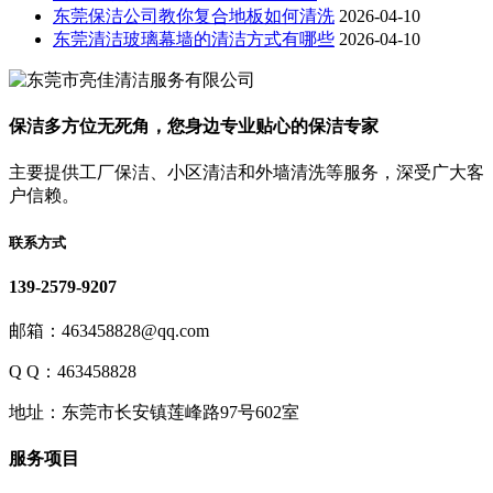
东莞保洁公司教你复合地板如何清洗
2026-04-10
东莞清洁玻璃幕墙的清洁方式有哪些
2026-04-10
保洁多方位无死角，您身边专业贴心的保洁专家
主要提供工厂保洁、小区清洁和外墙清洗等服务，深受广大客
户信赖。
联系方式
139-2579-9207
邮箱：463458828@qq.com
Q Q：463458828
地址：东莞市长安镇莲峰路97号602室
服务项目