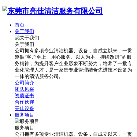
首页
关于我们
关于我们
公司拥有多项专业清洁机器、设备，自成立以来，一贯
遵循“客户至上、用心服务、以人为本、持续改进”的服
务精神，为提升客户企业形象不断努力，培养了一批专
业化管理人才，是一家集专业管理结合先进技术设备为
一体的清洁服务公司。
公司简介
团队风采
资质证书
合作伙伴
亮佳设备
服务项目
服务项目
公司拥有多项专业清洁机器、设备，自成立以来，一贯