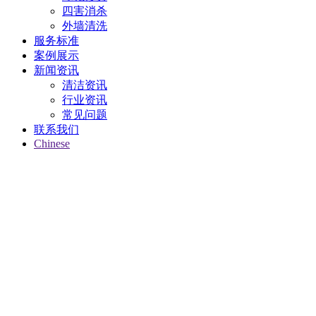
四害消杀
外墙清洗
服务标准
案例展示
新闻资讯
清洁资讯
行业资讯
常见问题
联系我们
Chinese