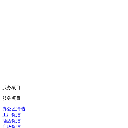
服务项目
服务项目
办公区清洁
工厂保洁
酒店保洁
商场保洁