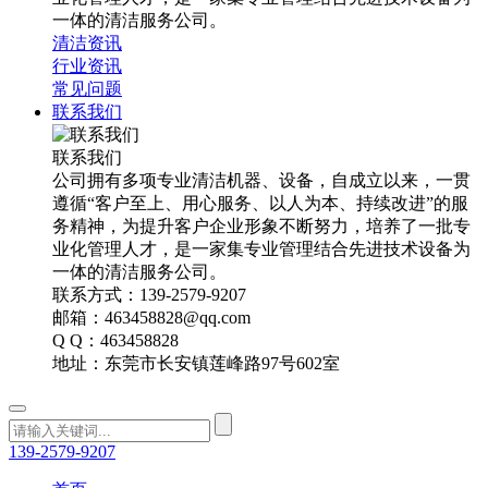
一体的清洁服务公司。
清洁资讯
行业资讯
常见问题
联系我们
联系我们
公司拥有多项专业清洁机器、设备，自成立以来，一贯
遵循“客户至上、用心服务、以人为本、持续改进”的服
务精神，为提升客户企业形象不断努力，培养了一批专
业化管理人才，是一家集专业管理结合先进技术设备为
一体的清洁服务公司。
联系方式：139-2579-9207
邮箱：463458828@qq.com
Q Q：463458828
地址：东莞市长安镇莲峰路97号602室
139-2579-9207